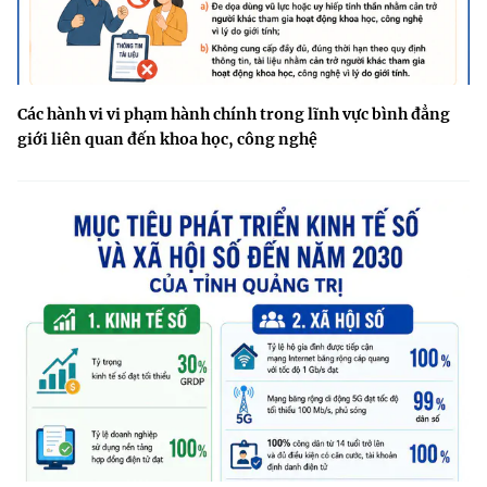
Các hành vi vi phạm hành chính trong lĩnh vực bình đẳng
giới liên quan đến khoa học, công nghệ