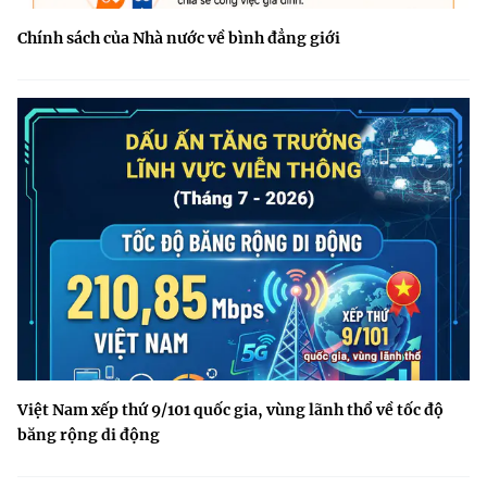
Chính sách của Nhà nước về bình đẳng giới
Việt Nam xếp thứ 9/101 quốc gia, vùng lãnh thổ về tốc độ
băng rộng di động