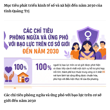
Mục tiêu phát triển kinh tế số và xã hội đến năm 2030 của
tỉnh Quảng Trị
Các chỉ tiêu phòng ngừa và ứng phó với bạo lực trên cơ sở
giới đến năm 2030