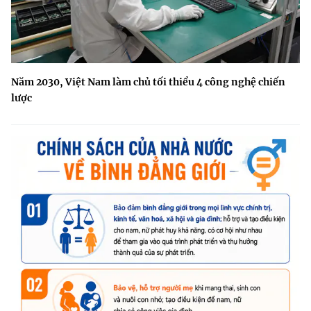
Năm 2030, Việt Nam làm chủ tối thiểu 4 công nghệ chiến
lược