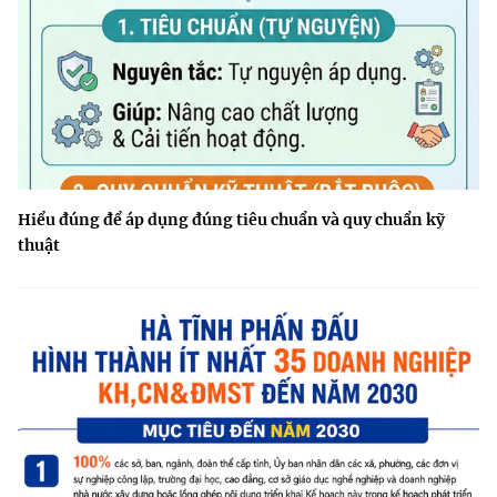
Hiểu đúng để áp dụng đúng tiêu chuẩn và quy chuẩn kỹ
thuật