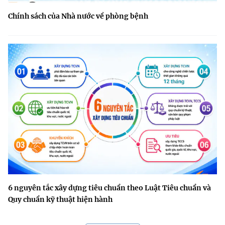
Chính sách của Nhà nước về phòng bệnh
6 nguyên tắc xây dựng tiêu chuẩn theo Luật Tiêu chuẩn và
Quy chuẩn kỹ thuật hiện hành