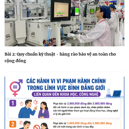
Bài 2: Quy chuẩn kỹ thuật - hàng rào bảo vệ an toàn cho
cộng đồng