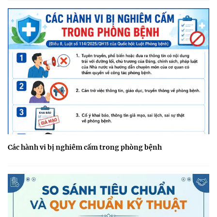
Các hành vi bị nghiêm cấm trong phòng bệnh