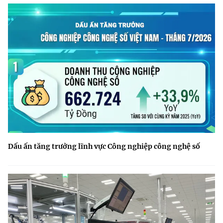
Dấu ấn tăng trưởng lĩnh vực Công nghiệp công nghệ số