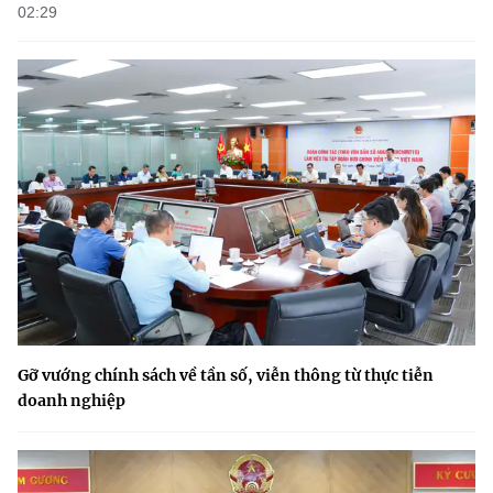
02:29
Gỡ vướng chính sách về tần số, viễn thông từ thực tiễn
doanh nghiệp