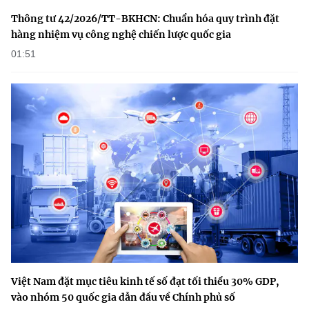
Thông tư 42/2026/TT-BKHCN: Chuẩn hóa quy trình đặt
hàng nhiệm vụ công nghệ chiến lược quốc gia
01:51
Việt Nam đặt mục tiêu kinh tế số đạt tối thiểu 30% GDP,
vào nhóm 50 quốc gia dẫn đầu về Chính phủ số