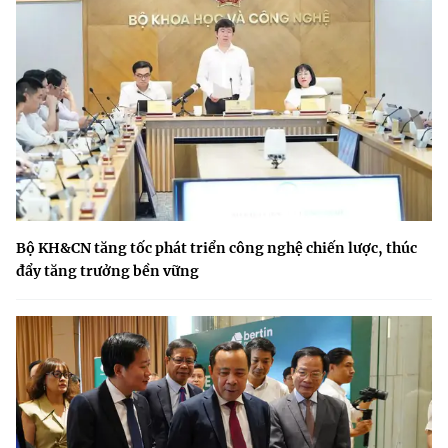
Bộ KH&CN tăng tốc phát triển công nghệ chiến lược, thúc
đẩy tăng trưởng bền vững