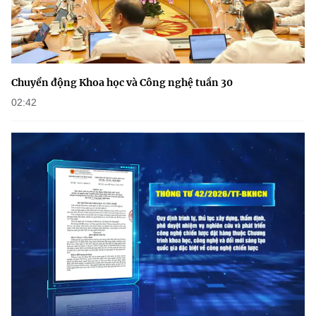
Chuyển động Khoa học và Công nghệ tuần 30
02:42