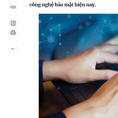
công nghệ bảo mật hiện nay.