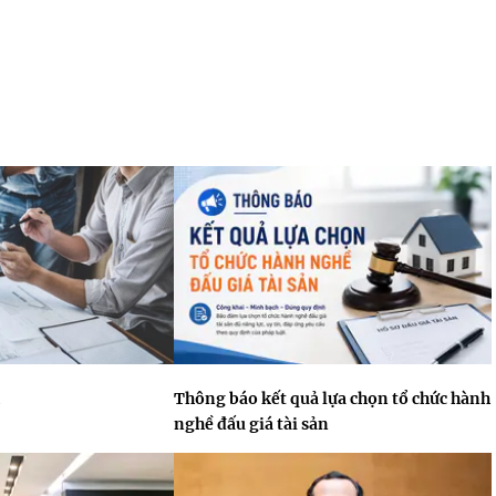
Thông báo kết quả lựa chọn tổ chức hành
nghề đấu giá tài sản