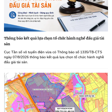
Thông báo kết quả lựa chọn tổ chức hành nghề đấu giá tài
sản
Cục Tần số vô tuyến điện vừa có Thông báo số 1335/TB-CTS
ngày 07/8/2026 thông báo kết quả lựa chọn tổ chức hành nghề
đấu giá tài sản.