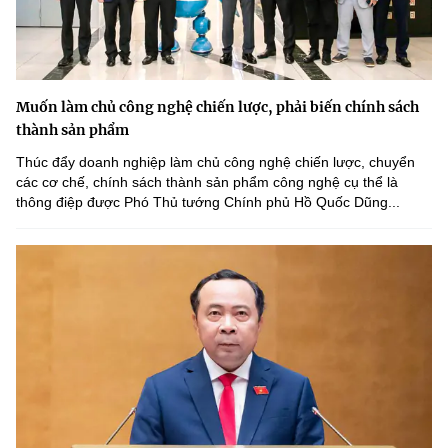
Muốn làm chủ công nghệ chiến lược, phải biến chính sách
thành sản phẩm
Thúc đẩy doanh nghiệp làm chủ công nghệ chiến lược, chuyển
các cơ chế, chính sách thành sản phẩm công nghệ cụ thể là
thông điệp được Phó Thủ tướng Chính phủ Hồ Quốc Dũng...