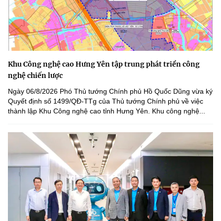
Khu Công nghệ cao Hưng Yên tập trung phát triển công
nghệ chiến lược
Ngày 06/8/2026 Phó Thủ tướng Chính phủ Hồ Quốc Dũng vừa ký
Quyết định số 1499/QĐ-TTg của Thủ tướng Chính phủ về việc
thành lập Khu Công nghệ cao tỉnh Hưng Yên. Khu công nghệ...