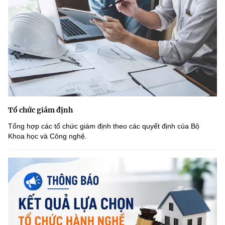
Tổ chức giám định
Tổng hợp các tổ chức giám định theo các quyết định của Bộ
Khoa học và Công nghệ.