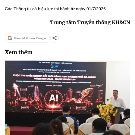
Các Thông tư có hiệu lực thi hành từ ngày 01/7/2026.
Trung tâm Truyền thông KH&CN
Thêm MST trên Google
Xem thêm