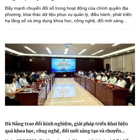
Đẩy mạnh chuyển đổi số trong hoạt động của chính quyền địa
phương, khai thác dữ liệu phục vụ quản lý, điều hành, phát triển
hạ tầng số và ứng dụng khoa học, công nghệ, đổi mới sáng...
Đà Nẵng trao đổi kinh nghiệm, giải pháp triển khai hiệu
quả khoa học, công nghệ, đổi mới sáng tạo và chuyển...