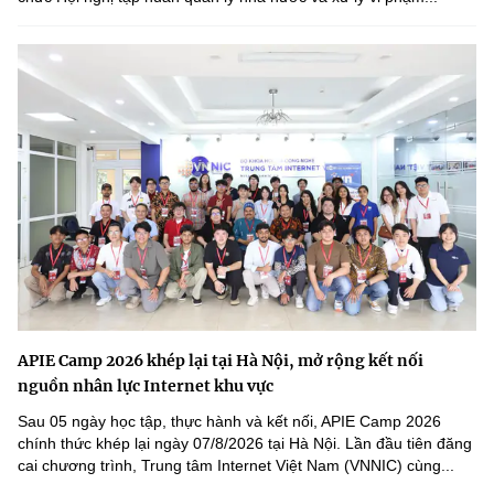
APIE Camp 2026 khép lại tại Hà Nội, mở rộng kết nối
nguồn nhân lực Internet khu vực
Sau 05 ngày học tập, thực hành và kết nối, APIE Camp 2026
chính thức khép lại ngày 07/8/2026 tại Hà Nội. Lần đầu tiên đăng
cai chương trình, Trung tâm Internet Việt Nam (VNNIC) cùng...