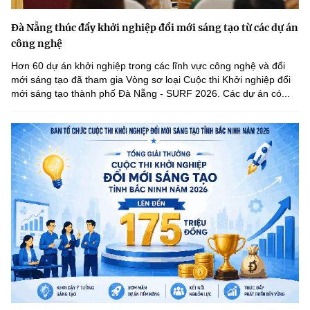
Đà Nẵng thúc đẩy khởi nghiệp đổi mới sáng tạo từ các dự án
công nghệ
Hơn 60 dự án khởi nghiệp trong các lĩnh vực công nghệ và đổi
mới sáng tạo đã tham gia Vòng sơ loại Cuộc thi Khởi nghiệp đổi
mới sáng tạo thành phố Đà Nẵng - SURF 2026. Các dự án có...