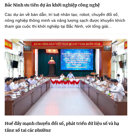
Bắc Ninh ưu tiên dự án khởi nghiệp công nghệ
Các dự án về bán dẫn, trí tuệ nhân tạo, robot, chuyển đổi số,
nông nghiệp thông minh và năng lượng sạch được khuyến khích
tham gia cuộc thi khởi nghiệp tại Bắc Ninh, với tổng giải...
Huế đẩy mạnh chuyển đổi số, phát triển dữ liệu số và hạ
tầng số tại các phường