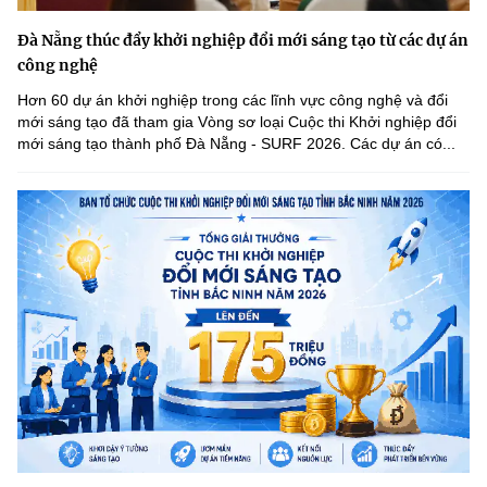
Đà Nẵng thúc đẩy khởi nghiệp đổi mới sáng tạo từ các dự án
công nghệ
Hơn 60 dự án khởi nghiệp trong các lĩnh vực công nghệ và đổi
mới sáng tạo đã tham gia Vòng sơ loại Cuộc thi Khởi nghiệp đổi
mới sáng tạo thành phố Đà Nẵng - SURF 2026. Các dự án có...