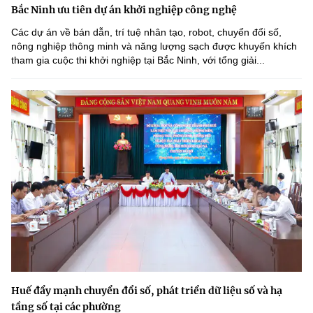
Bắc Ninh ưu tiên dự án khởi nghiệp công nghệ
Các dự án về bán dẫn, trí tuệ nhân tạo, robot, chuyển đổi số,
nông nghiệp thông minh và năng lượng sạch được khuyến khích
tham gia cuộc thi khởi nghiệp tại Bắc Ninh, với tổng giải...
Huế đẩy mạnh chuyển đổi số, phát triển dữ liệu số và hạ
tầng số tại các phường