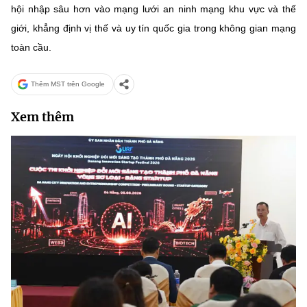
hội nhập sâu hơn vào mạng lưới an ninh mạng khu vực và thế
giới, khẳng định vị thế và uy tín quốc gia trong không gian mạng
toàn cầu.
Thêm MST trên Google
Xem thêm