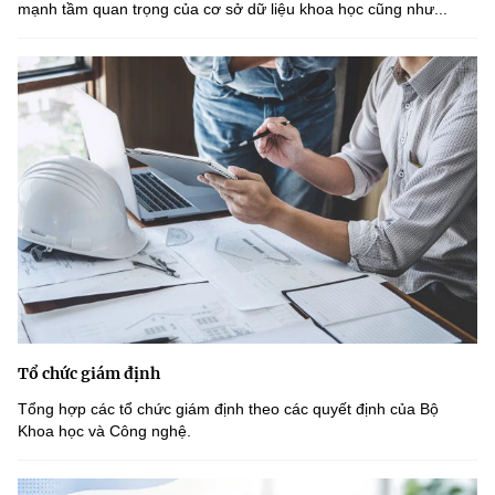
mạnh tầm quan trọng của cơ sở dữ liệu khoa học cũng như...
Tổ chức giám định
Tổng hợp các tổ chức giám định theo các quyết định của Bộ
Khoa học và Công nghệ.