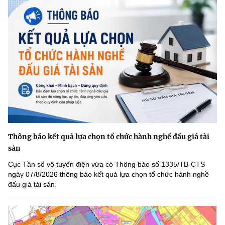
Thông báo kết quả lựa chọn tổ chức hành nghề đấu giá tài
sản
Cục Tần số vô tuyến điện vừa có Thông báo số 1335/TB-CTS
ngày 07/8/2026 thông báo kết quả lựa chọn tổ chức hành nghề
đấu giá tài sản.