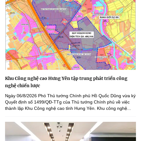
Khu Công nghệ cao Hưng Yên tập trung phát triển công
nghệ chiến lược
Ngày 06/8/2026 Phó Thủ tướng Chính phủ Hồ Quốc Dũng vừa ký
Quyết định số 1499/QĐ-TTg của Thủ tướng Chính phủ về việc
thành lập Khu Công nghệ cao tỉnh Hưng Yên. Khu công nghệ...