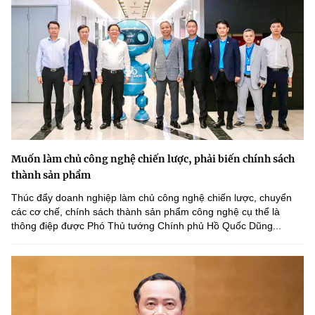
Muốn làm chủ công nghệ chiến lược, phải biến chính sách
thành sản phẩm
Thúc đẩy doanh nghiệp làm chủ công nghệ chiến lược, chuyển
các cơ chế, chính sách thành sản phẩm công nghệ cụ thể là
thông điệp được Phó Thủ tướng Chính phủ Hồ Quốc Dũng...