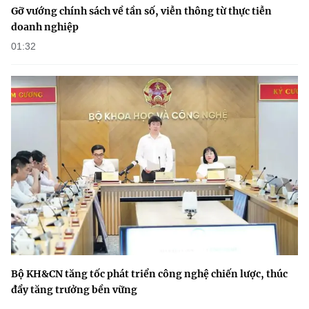
Gỡ vướng chính sách về tần số, viễn thông từ thực tiễn
doanh nghiệp
01:32
Bộ KH&CN tăng tốc phát triển công nghệ chiến lược, thúc
đẩy tăng trưởng bền vững