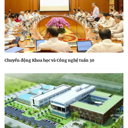
Chuyển động Khoa học và Công nghệ tuần 30