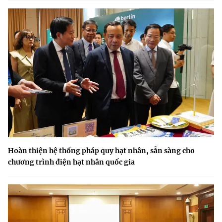
Hoàn thiện hệ thống pháp quy hạt nhân, sẵn sàng cho
chương trình điện hạt nhân quốc gia