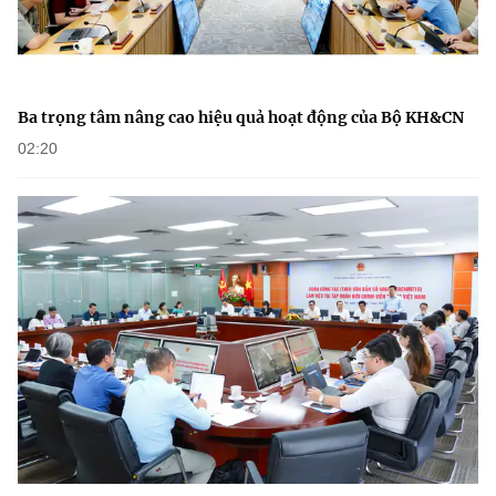
Ba trọng tâm nâng cao hiệu quả hoạt động của Bộ KH&CN
02:20