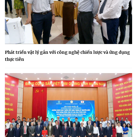
Phát triển vật lý gắn với công nghệ chiến lược và ứng dụng
thực tiễn