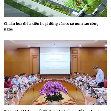
Chuẩn hóa điều kiện hoạt động của cơ sở ươm tạo công
nghệ