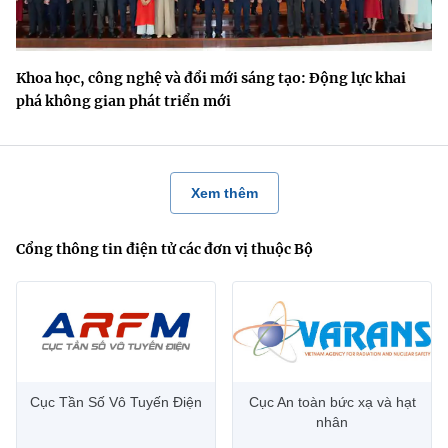
Khoa học, công nghệ và đổi mới sáng tạo: Động lực khai
phá không gian phát triển mới
Xem thêm
Cổng thông tin điện tử các đơn vị thuộc Bộ
Cục Tần Số Vô Tuyến Điện
Cục An toàn bức xạ và hạt
nhân