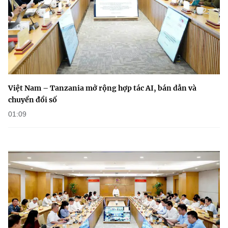
Việt Nam – Tanzania mở rộng hợp tác AI, bán dẫn và
chuyển đổi số
01:09