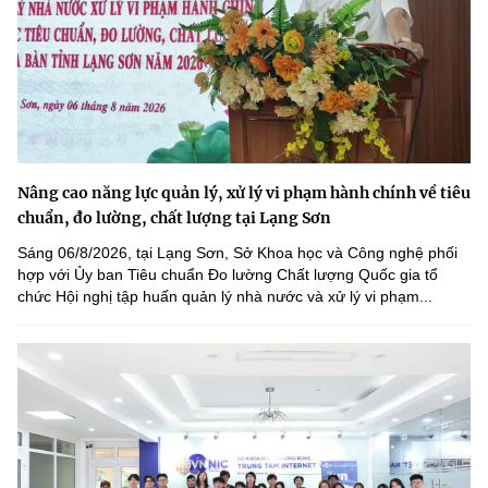
Nâng cao năng lực quản lý, xử lý vi phạm hành chính về tiêu
chuẩn, đo lường, chất lượng tại Lạng Sơn
Sáng 06/8/2026, tại Lạng Sơn, Sở Khoa học và Công nghệ phối
hợp với Ủy ban Tiêu chuẩn Đo lường Chất lượng Quốc gia tổ
chức Hội nghị tập huấn quản lý nhà nước và xử lý vi phạm...