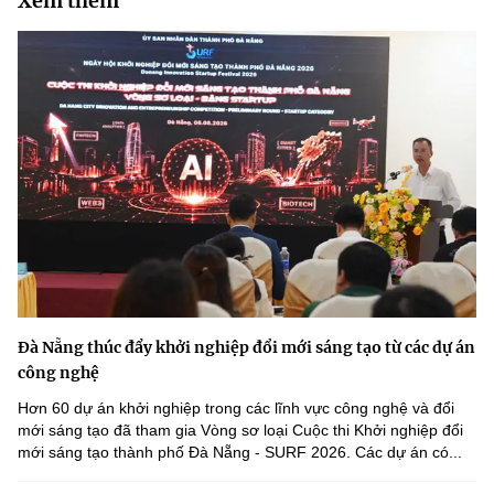
Xem thêm
Đà Nẵng thúc đẩy khởi nghiệp đổi mới sáng tạo từ các dự án
công nghệ
Hơn 60 dự án khởi nghiệp trong các lĩnh vực công nghệ và đổi
mới sáng tạo đã tham gia Vòng sơ loại Cuộc thi Khởi nghiệp đổi
mới sáng tạo thành phố Đà Nẵng - SURF 2026. Các dự án có...