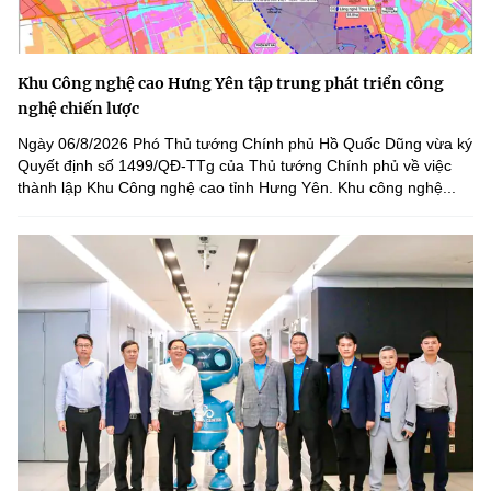
Khu Công nghệ cao Hưng Yên tập trung phát triển công
nghệ chiến lược
Ngày 06/8/2026 Phó Thủ tướng Chính phủ Hồ Quốc Dũng vừa ký
Quyết định số 1499/QĐ-TTg của Thủ tướng Chính phủ về việc
thành lập Khu Công nghệ cao tỉnh Hưng Yên. Khu công nghệ...