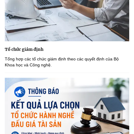
Tổ chức giám định
Tổng hợp các tổ chức giám định theo các quyết định của Bộ
Khoa học và Công nghệ.