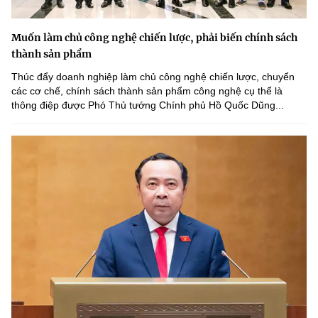
Muốn làm chủ công nghệ chiến lược, phải biến chính sách
thành sản phẩm
Thúc đẩy doanh nghiệp làm chủ công nghệ chiến lược, chuyển
các cơ chế, chính sách thành sản phẩm công nghệ cụ thể là
thông điệp được Phó Thủ tướng Chính phủ Hồ Quốc Dũng...