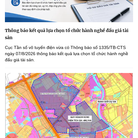
Thông báo kết quả lựa chọn tổ chức hành nghề đấu giá tài
sản
Cục Tần số vô tuyến điện vừa có Thông báo số 1335/TB-CTS
ngày 07/8/2026 thông báo kết quả lựa chọn tổ chức hành nghề
đấu giá tài sản.