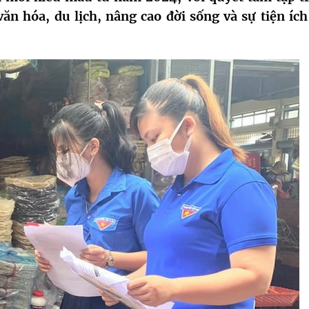
văn hóa, du lịch, nâng cao đời sống và sự tiện ích