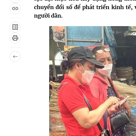
chuyển đổi số để phát triển kinh tế, 
người dân.