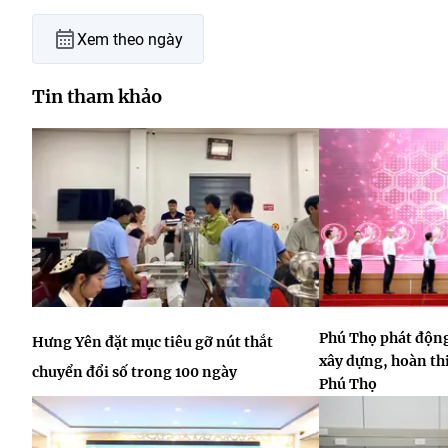
Xem theo ngày
Tin tham khảo
Phú Thọ phát động
Hưng Yên đặt mục tiêu gỡ nút thắt
xây dựng, hoàn thi
chuyển đổi số trong 100 ngày
Phú Thọ