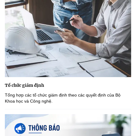
Tổ chức giám định
Tổng hợp các tổ chức giám định theo các quyết định của Bộ
Khoa học và Công nghệ.