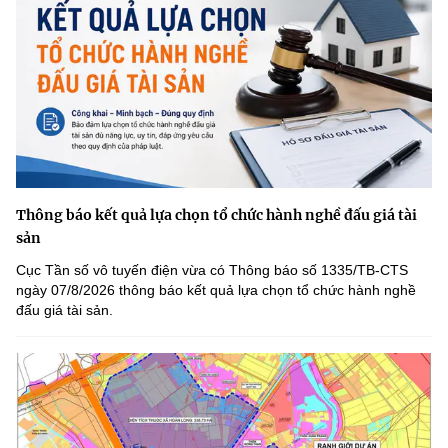
Thông báo kết quả lựa chọn tổ chức hành nghề đấu giá tài
sản
Cục Tần số vô tuyến điện vừa có Thông báo số 1335/TB-CTS
ngày 07/8/2026 thông báo kết quả lựa chọn tổ chức hành nghề
đấu giá tài sản.