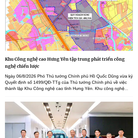
Khu Công nghệ cao Hưng Yên tập trung phát triển công
nghệ chiến lược
Ngày 06/8/2026 Phó Thủ tướng Chính phủ Hồ Quốc Dũng vừa ký
Quyết định số 1499/QĐ-TTg của Thủ tướng Chính phủ về việc
thành lập Khu Công nghệ cao tỉnh Hưng Yên. Khu công nghệ...