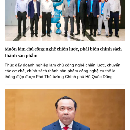
Muốn làm chủ công nghệ chiến lược, phải biến chính sách
thành sản phẩm
Thúc đẩy doanh nghiệp làm chủ công nghệ chiến lược, chuyển
các cơ chế, chính sách thành sản phẩm công nghệ cụ thể là
thông điệp được Phó Thủ tướng Chính phủ Hồ Quốc Dũng...