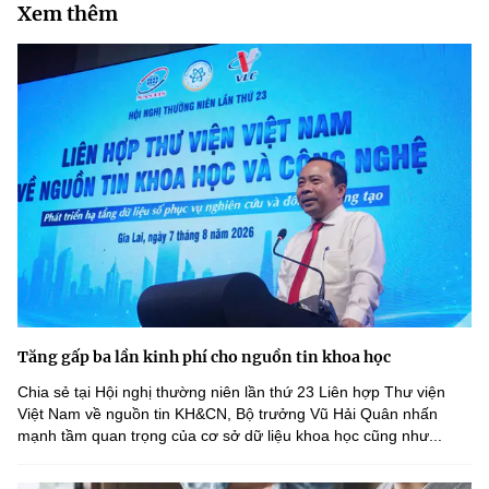
Xem thêm
Tăng gấp ba lần kinh phí cho nguồn tin khoa học
Chia sẻ tại Hội nghị thường niên lần thứ 23 Liên hợp Thư viện
Việt Nam về nguồn tin KH&CN, Bộ trưởng Vũ Hải Quân nhấn
mạnh tầm quan trọng của cơ sở dữ liệu khoa học cũng như...