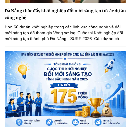
Đà Nẵng thúc đẩy khởi nghiệp đổi mới sáng tạo từ các dự án
công nghệ
Hơn 60 dự án khởi nghiệp trong các lĩnh vực công nghệ và đổi
mới sáng tạo đã tham gia Vòng sơ loại Cuộc thi Khởi nghiệp đổi
mới sáng tạo thành phố Đà Nẵng - SURF 2026. Các dự án có...