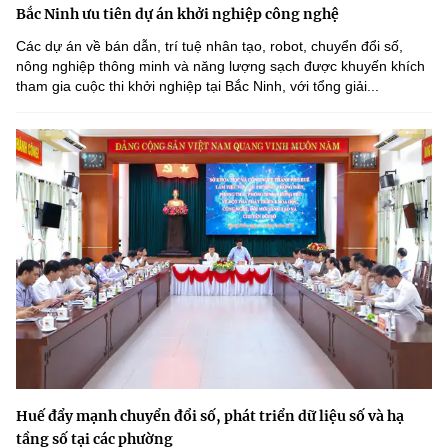
Bắc Ninh ưu tiên dự án khởi nghiệp công nghệ
Các dự án về bán dẫn, trí tuệ nhân tạo, robot, chuyển đổi số,
nông nghiệp thông minh và năng lượng sạch được khuyến khích
tham gia cuộc thi khởi nghiệp tại Bắc Ninh, với tổng giải...
Huế đẩy mạnh chuyển đổi số, phát triển dữ liệu số và hạ
tầng số tại các phường