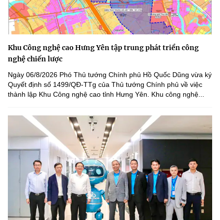
Khu Công nghệ cao Hưng Yên tập trung phát triển công
nghệ chiến lược
Ngày 06/8/2026 Phó Thủ tướng Chính phủ Hồ Quốc Dũng vừa ký
Quyết định số 1499/QĐ-TTg của Thủ tướng Chính phủ về việc
thành lập Khu Công nghệ cao tỉnh Hưng Yên. Khu công nghệ...