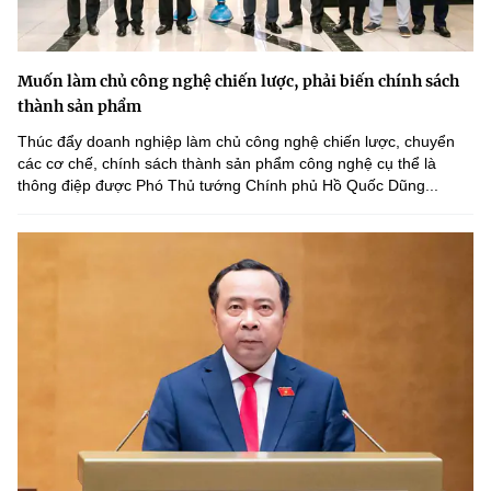
Muốn làm chủ công nghệ chiến lược, phải biến chính sách
thành sản phẩm
Thúc đẩy doanh nghiệp làm chủ công nghệ chiến lược, chuyển
các cơ chế, chính sách thành sản phẩm công nghệ cụ thể là
thông điệp được Phó Thủ tướng Chính phủ Hồ Quốc Dũng...