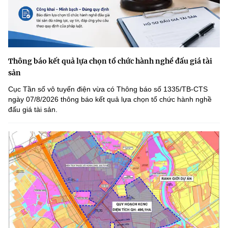
Thông báo kết quả lựa chọn tổ chức hành nghề đấu giá tài
sản
Cục Tần số vô tuyến điện vừa có Thông báo số 1335/TB-CTS
ngày 07/8/2026 thông báo kết quả lựa chọn tổ chức hành nghề
đấu giá tài sản.