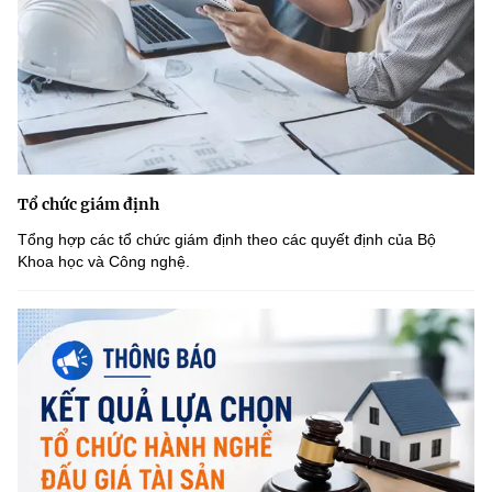
Tổ chức giám định
Tổng hợp các tổ chức giám định theo các quyết định của Bộ
Khoa học và Công nghệ.