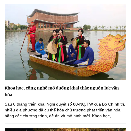
Khoa học, công nghệ mở đường khai thác nguồn lực văn
hóa
Sau 6 tháng triển khai Nghị quyết số 80-NQ/TW của Bộ Chính trị,
nhiều địa phương đã cụ thể hóa chủ trương phát triển văn hóa
bằng các chương trình, đề án và mô hình mới. Khoa học,...