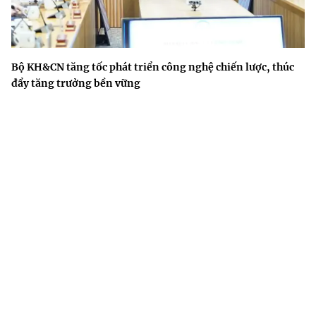
Bộ KH&CN tăng tốc phát triển công nghệ chiến lược, thúc
đẩy tăng trưởng bền vững