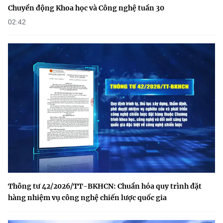
Chuyển động Khoa học và Công nghệ tuần 30
02:42
Thông tư 42/2026/TT-BKHCN: Chuẩn hóa quy trình đặt
hàng nhiệm vụ công nghệ chiến lược quốc gia