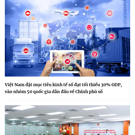
Việt Nam đặt mục tiêu kinh tế số đạt tối thiểu 30% GDP,
vào nhóm 50 quốc gia dẫn đầu về Chính phủ số