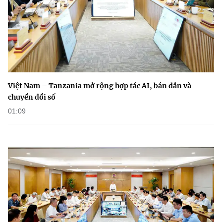
Việt Nam – Tanzania mở rộng hợp tác AI, bán dẫn và
chuyển đổi số
01:09