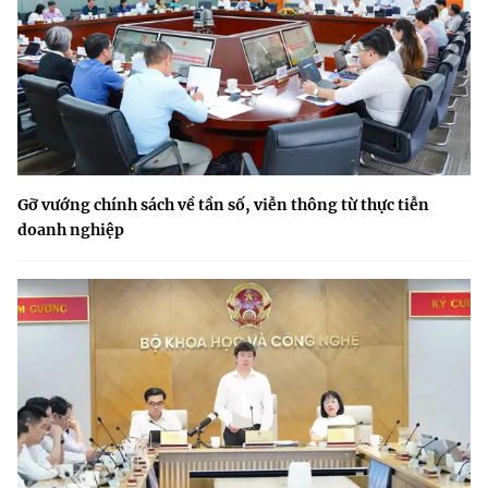
Gỡ vướng chính sách về tần số, viễn thông từ thực tiễn
doanh nghiệp