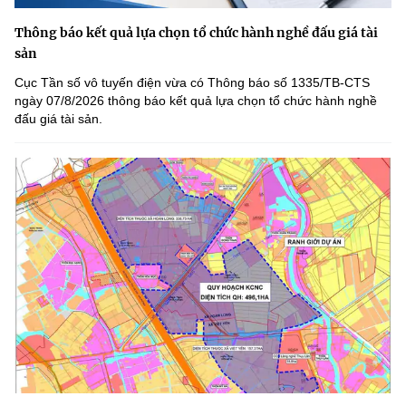
Thông báo kết quả lựa chọn tổ chức hành nghề đấu giá tài
sản
Cục Tần số vô tuyến điện vừa có Thông báo số 1335/TB-CTS
ngày 07/8/2026 thông báo kết quả lựa chọn tổ chức hành nghề
đấu giá tài sản.