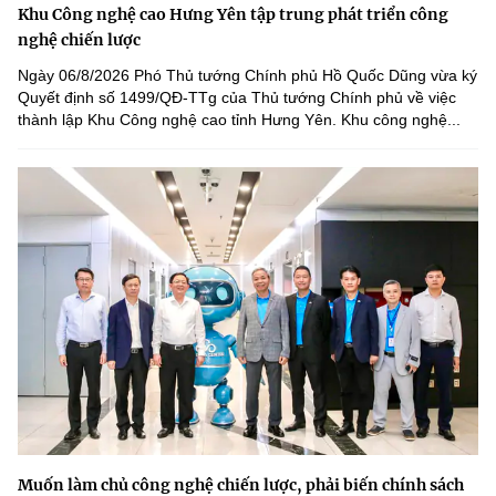
Khu Công nghệ cao Hưng Yên tập trung phát triển công
nghệ chiến lược
Ngày 06/8/2026 Phó Thủ tướng Chính phủ Hồ Quốc Dũng vừa ký
Quyết định số 1499/QĐ-TTg của Thủ tướng Chính phủ về việc
thành lập Khu Công nghệ cao tỉnh Hưng Yên. Khu công nghệ...
Muốn làm chủ công nghệ chiến lược, phải biến chính sách