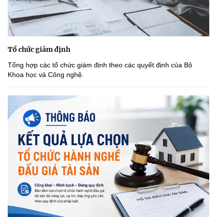
Tổ chức giám định
Tổng hợp các tổ chức giám định theo các quyết định của Bộ
Khoa học và Công nghệ.