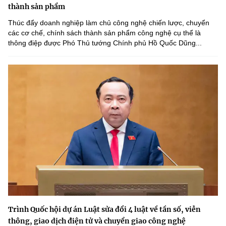
thành sản phẩm
Thúc đẩy doanh nghiệp làm chủ công nghệ chiến lược, chuyển
các cơ chế, chính sách thành sản phẩm công nghệ cụ thể là
thông điệp được Phó Thủ tướng Chính phủ Hồ Quốc Dũng...
Trình Quốc hội dự án Luật sửa đổi 4 luật về tần số, viễn
thông, giao dịch điện tử và chuyển giao công nghệ