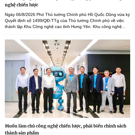
nghệ chiến lược
Ngày 06/8/2026 Phó Thủ tướng Chính phủ Hồ Quốc Dũng vừa ký
Quyết định số 1499/QĐ-TTg của Thủ tướng Chính phủ về việc
thành lập Khu Công nghệ cao tỉnh Hưng Yên. Khu công nghệ...
Muốn làm chủ công nghệ chiến lược, phải biến chính sách
thành sản phẩm