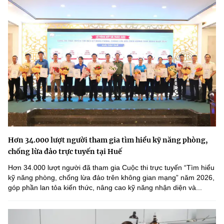
Hơn 34.000 lượt người tham gia tìm hiểu kỹ năng phòng,
chống lừa đảo trực tuyến tại Huế
Hơn 34.000 lượt người đã tham gia Cuộc thi trực tuyến “Tìm hiểu
kỹ năng phòng, chống lừa đảo trên không gian mạng” năm 2026,
góp phần lan tỏa kiến thức, nâng cao kỹ năng nhận diện và...