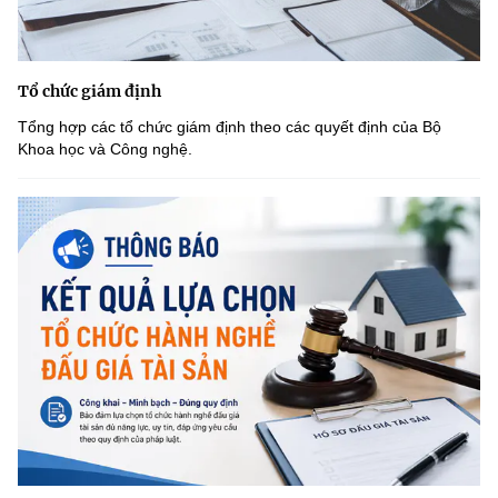
Tổ chức giám định
Tổng hợp các tổ chức giám định theo các quyết định của Bộ
Khoa học và Công nghệ.