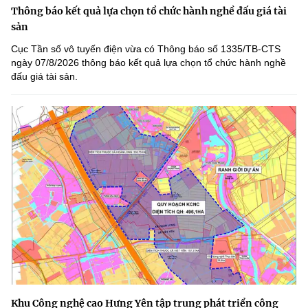
Thông báo kết quả lựa chọn tổ chức hành nghề đấu giá tài
sản
Cục Tần số vô tuyến điện vừa có Thông báo số 1335/TB-CTS
ngày 07/8/2026 thông báo kết quả lựa chọn tổ chức hành nghề
đấu giá tài sản.
Khu Công nghệ cao Hưng Yên tập trung phát triển công