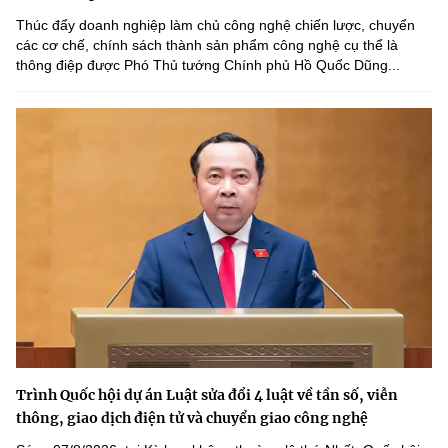
Thúc đẩy doanh nghiệp làm chủ công nghệ chiến lược, chuyển
các cơ chế, chính sách thành sản phẩm công nghệ cụ thể là
thông điệp được Phó Thủ tướng Chính phủ Hồ Quốc Dũng...
Trình Quốc hội dự án Luật sửa đổi 4 luật về tần số, viễn
thông, giao dịch điện tử và chuyển giao công nghệ