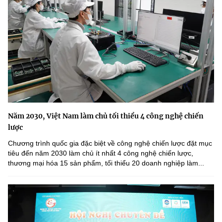
Năm 2030, Việt Nam làm chủ tối thiểu 4 công nghệ chiến
lược
Chương trình quốc gia đặc biệt về công nghệ chiến lược đặt mục
tiêu đến năm 2030 làm chủ ít nhất 4 công nghệ chiến lược,
thương mại hóa 15 sản phẩm, tối thiểu 20 doanh nghiệp làm...