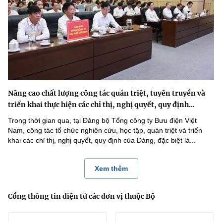
Nâng cao chất lượng công tác quán triệt, tuyên truyền và
triển khai thực hiện các chỉ thị, nghị quyết, quy định...
Trong thời gian qua, tại Đảng bộ Tổng công ty Bưu điện Việt
Nam, công tác tổ chức nghiên cứu, học tập, quán triệt và triển
khai các chỉ thị, nghị quyết, quy định của Đảng, đặc biệt là...
Xem thêm
Cổng thông tin điện tử các đơn vị thuộc Bộ