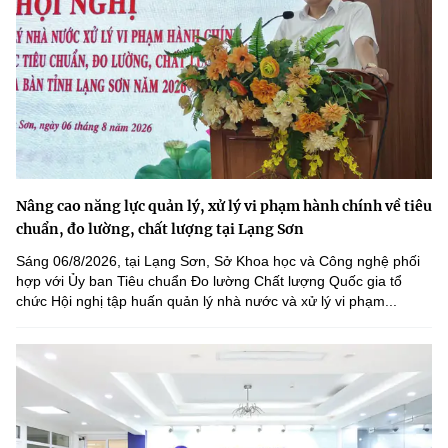
Nâng cao năng lực quản lý, xử lý vi phạm hành chính về tiêu
chuẩn, đo lường, chất lượng tại Lạng Sơn
Sáng 06/8/2026, tại Lạng Sơn, Sở Khoa học và Công nghệ phối
hợp với Ủy ban Tiêu chuẩn Đo lường Chất lượng Quốc gia tổ
chức Hội nghị tập huấn quản lý nhà nước và xử lý vi phạm...