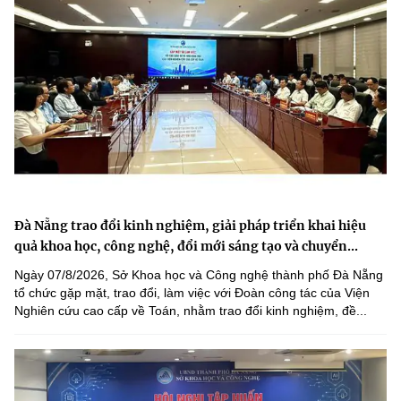
Đà Nẵng trao đổi kinh nghiệm, giải pháp triển khai hiệu
quả khoa học, công nghệ, đổi mới sáng tạo và chuyển...
Ngày 07/8/2026, Sở Khoa học và Công nghệ thành phố Đà Nẵng
tổ chức gặp mặt, trao đổi, làm việc với Đoàn công tác của Viện
Nghiên cứu cao cấp về Toán, nhằm trao đổi kinh nghiệm, đề...