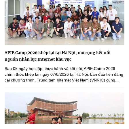
APIE Camp 2026 khép lại tại Hà Nội, mở rộng kết nối
nguồn nhân lực Internet khu vực
Sau 05 ngày học tập, thực hành và kết nối, APIE Camp 2026
chính thức khép lại ngày 07/8/2026 tại Hà Nội. Lần đầu tiên đăng
cai chương trình, Trung tâm Internet Việt Nam (VNNIC) cùng...