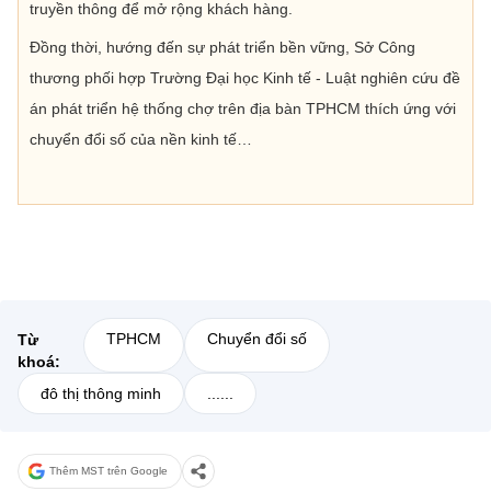
truyền thông để mở rộng khách hàng.
Đồng thời, hướng đến sự phát triển bền vững, Sở Công
thương phối hợp Trường Đại học Kinh tế - Luật nghiên cứu đề
án phát triển hệ thống chợ trên địa bàn TPHCM thích ứng với
chuyển đổi số của nền kinh tế…
TPHCM
Chuyển đổi số
Từ
khoá:
đô thị thông minh
......
Thêm MST trên Google