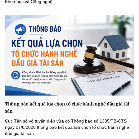
Khoa học và Công nghệ.
Thông báo kết quả lựa chọn tổ chức hành nghề đấu giá tài
sản
Cục Tần số vô tuyến điện vừa có Thông báo số 1335/TB-CTS
ngày 07/8/2026 thông báo kết quả lựa chọn tổ chức hành nghề
đấu giá tài sản.