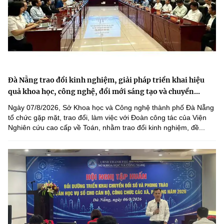
Đà Nẵng trao đổi kinh nghiệm, giải pháp triển khai hiệu
quả khoa học, công nghệ, đổi mới sáng tạo và chuyển...
Ngày 07/8/2026, Sở Khoa học và Công nghệ thành phố Đà Nẵng
tổ chức gặp mặt, trao đổi, làm việc với Đoàn công tác của Viện
Nghiên cứu cao cấp về Toán, nhằm trao đổi kinh nghiệm, đề...