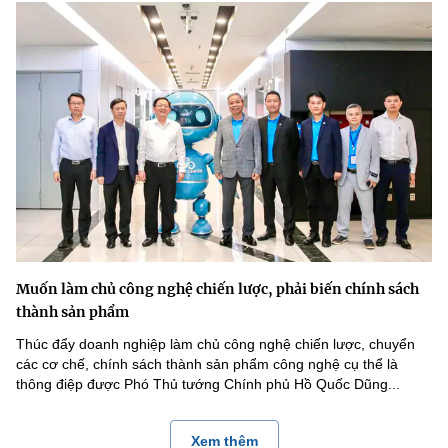
Muốn làm chủ công nghệ chiến lược, phải biến chính sách
thành sản phẩm
Thúc đẩy doanh nghiệp làm chủ công nghệ chiến lược, chuyển
các cơ chế, chính sách thành sản phẩm công nghệ cụ thể là
thông điệp được Phó Thủ tướng Chính phủ Hồ Quốc Dũng...
Xem thêm