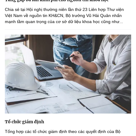
Chia sẻ tại Hội nghị thường niên lần thứ 23 Liên hợp Thư viện
Việt Nam về nguồn tin KH&CN, Bộ trưởng Vũ Hải Quân nhấn
mạnh tầm quan trọng của cơ sở dữ liệu khoa học cũng như...
Tổ chức giám định
Tổng hợp các tổ chức giám định theo các quyết định của Bộ