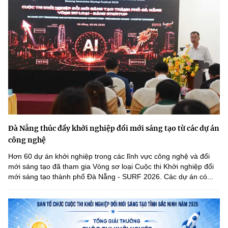
Đà Nẵng thúc đẩy khởi nghiệp đổi mới sáng tạo từ các dự án
công nghệ
Hơn 60 dự án khởi nghiệp trong các lĩnh vực công nghệ và đổi
mới sáng tạo đã tham gia Vòng sơ loại Cuộc thi Khởi nghiệp đổi
mới sáng tạo thành phố Đà Nẵng - SURF 2026. Các dự án có...