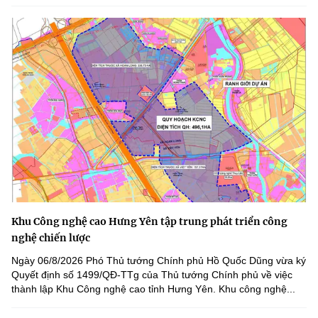
Khu Công nghệ cao Hưng Yên tập trung phát triển công
nghệ chiến lược
Ngày 06/8/2026 Phó Thủ tướng Chính phủ Hồ Quốc Dũng vừa ký
Quyết định số 1499/QĐ-TTg của Thủ tướng Chính phủ về việc
thành lập Khu Công nghệ cao tỉnh Hưng Yên. Khu công nghệ...