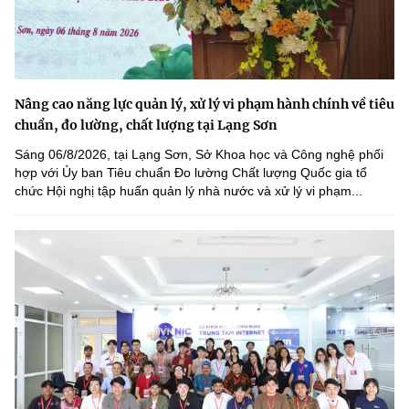
Nâng cao năng lực quản lý, xử lý vi phạm hành chính về tiêu
chuẩn, đo lường, chất lượng tại Lạng Sơn
Sáng 06/8/2026, tại Lạng Sơn, Sở Khoa học và Công nghệ phối
hợp với Ủy ban Tiêu chuẩn Đo lường Chất lượng Quốc gia tổ
chức Hội nghị tập huấn quản lý nhà nước và xử lý vi phạm...