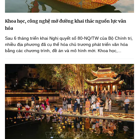
Khoa học, công nghệ mở đường khai thác nguồn lực văn
hóa
Sau 6 tháng triển khai Nghị quyết số 80-NQ/TW của Bộ Chính trị,
nhiều địa phương đã cụ thể hóa chủ trương phát triển văn hóa
bằng các chương trình, đề án và mô hình mới. Khoa học,...