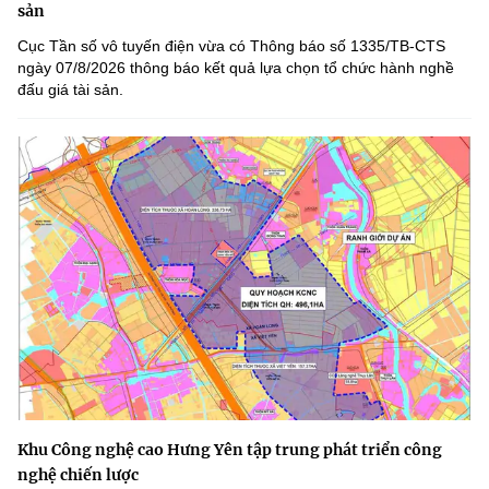
sản
Cục Tần số vô tuyến điện vừa có Thông báo số 1335/TB-CTS
ngày 07/8/2026 thông báo kết quả lựa chọn tổ chức hành nghề
đấu giá tài sản.
Khu Công nghệ cao Hưng Yên tập trung phát triển công
nghệ chiến lược