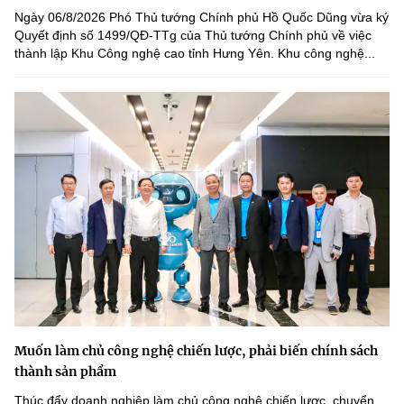
Ngày 06/8/2026 Phó Thủ tướng Chính phủ Hồ Quốc Dũng vừa ký
Quyết định số 1499/QĐ-TTg của Thủ tướng Chính phủ về việc
thành lập Khu Công nghệ cao tỉnh Hưng Yên. Khu công nghệ...
Muốn làm chủ công nghệ chiến lược, phải biến chính sách
thành sản phẩm
Thúc đẩy doanh nghiệp làm chủ công nghệ chiến lược, chuyển