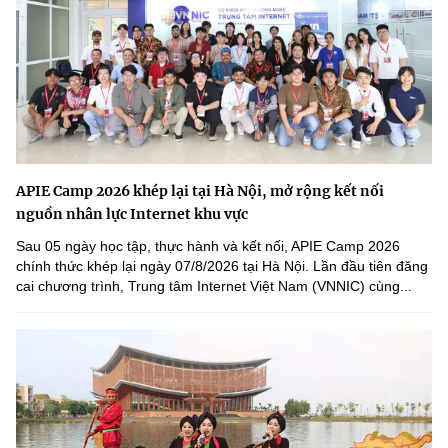
APIE Camp 2026 khép lại tại Hà Nội, mở rộng kết nối
nguồn nhân lực Internet khu vực
Sau 05 ngày học tập, thực hành và kết nối, APIE Camp 2026
chính thức khép lại ngày 07/8/2026 tại Hà Nội. Lần đầu tiên đăng
cai chương trình, Trung tâm Internet Việt Nam (VNNIC) cùng...