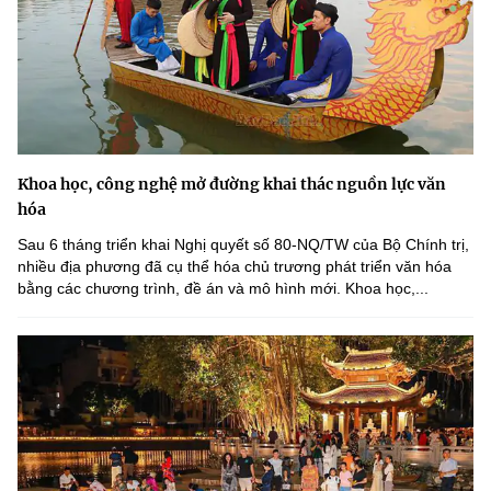
Khoa học, công nghệ mở đường khai thác nguồn lực văn
hóa
Sau 6 tháng triển khai Nghị quyết số 80-NQ/TW của Bộ Chính trị,
nhiều địa phương đã cụ thể hóa chủ trương phát triển văn hóa
bằng các chương trình, đề án và mô hình mới. Khoa học,...