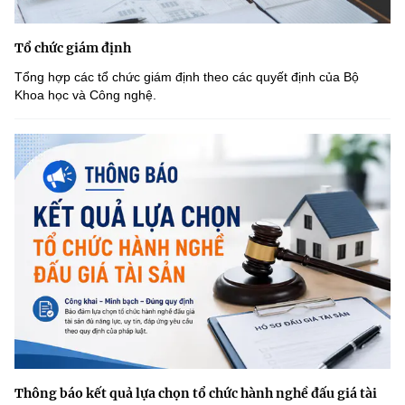
Tổ chức giám định
Tổng hợp các tổ chức giám định theo các quyết định của Bộ
Khoa học và Công nghệ.
Thông báo kết quả lựa chọn tổ chức hành nghề đấu giá tài