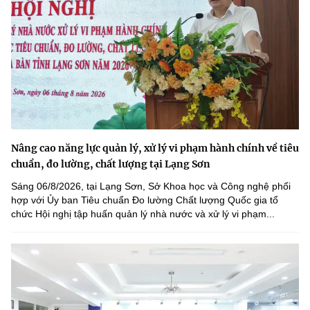
Nâng cao năng lực quản lý, xử lý vi phạm hành chính về tiêu
chuẩn, đo lường, chất lượng tại Lạng Sơn
Sáng 06/8/2026, tại Lạng Sơn, Sở Khoa học và Công nghệ phối
hợp với Ủy ban Tiêu chuẩn Đo lường Chất lượng Quốc gia tổ
chức Hội nghị tập huấn quản lý nhà nước và xử lý vi phạm...