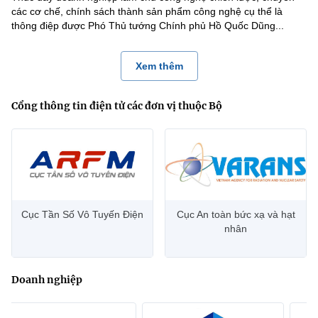
các cơ chế, chính sách thành sản phẩm công nghệ cụ thể là
thông điệp được Phó Thủ tướng Chính phủ Hồ Quốc Dũng...
Xem thêm
Cổng thông tin điện tử các đơn vị thuộc Bộ
Cục Tần Số Vô Tuyến Điện
Cục An toàn bức xạ và hạt
nhân
Doanh nghiệp