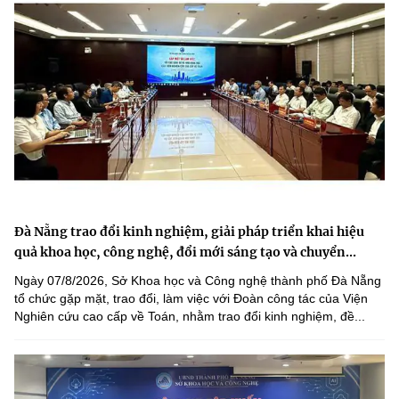
Đà Nẵng trao đổi kinh nghiệm, giải pháp triển khai hiệu
quả khoa học, công nghệ, đổi mới sáng tạo và chuyển...
Ngày 07/8/2026, Sở Khoa học và Công nghệ thành phố Đà Nẵng
tổ chức gặp mặt, trao đổi, làm việc với Đoàn công tác của Viện
Nghiên cứu cao cấp về Toán, nhằm trao đổi kinh nghiệm, đề...