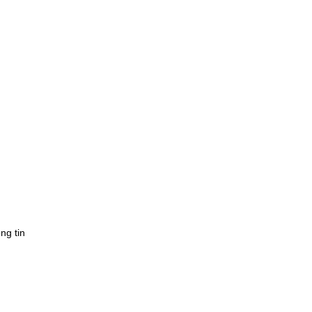
ng tin