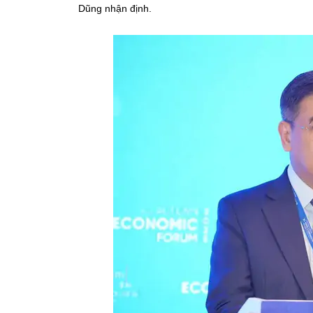
Dũng nhận định.