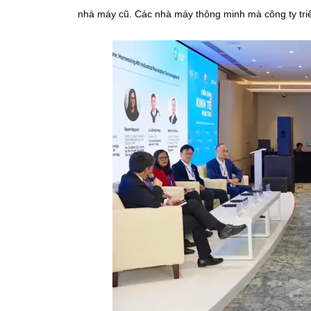
nhà máy cũ. Các nhà máy thông minh mà công ty triển 