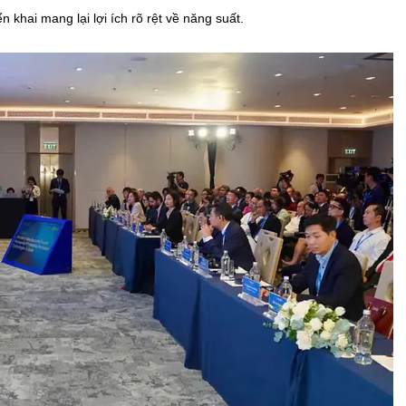
khai mang lại lợi ích rõ rệt về năng suất.