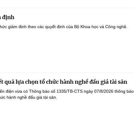
 định
hức giám định theo các quyết định của Bộ Khoa học và Công nghệ.
t quả lựa chọn tổ chức hành nghề đấu giá tài sản
yến điện vừa có Thông báo số 1335/TB-CTS ngày 07/8/2026 thông báo
hức hành nghề đấu giá tài sản.