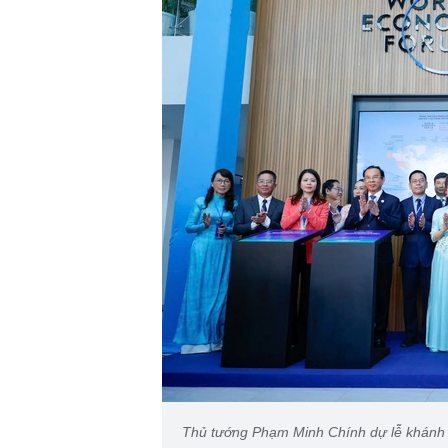
Thủ tướng Phạm Minh Chính dự lễ khánh