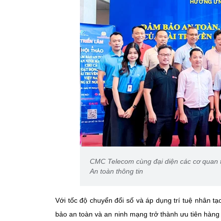
CMC Telecom cùng đại diện các cơ quan t
An toàn thông tin
Với tốc độ chuyển đổi số và áp dụng trí tuệ nhân t
bảo an toàn và an ninh mạng trở thành ưu tiên hàng