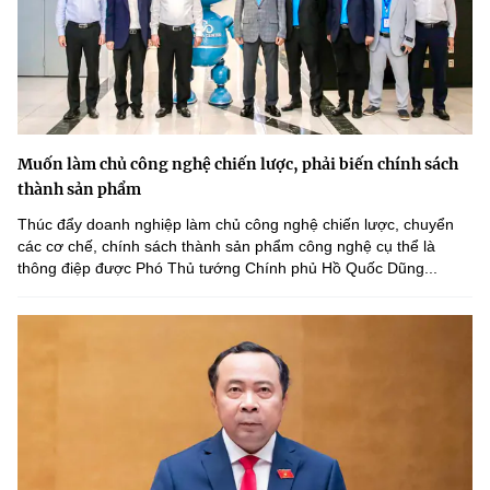
Muốn làm chủ công nghệ chiến lược, phải biến chính sách
thành sản phẩm
Thúc đẩy doanh nghiệp làm chủ công nghệ chiến lược, chuyển
các cơ chế, chính sách thành sản phẩm công nghệ cụ thể là
thông điệp được Phó Thủ tướng Chính phủ Hồ Quốc Dũng...