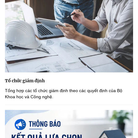
Tổ chức giám định
Tổng hợp các tổ chức giám định theo các quyết định của Bộ
Khoa học và Công nghệ.