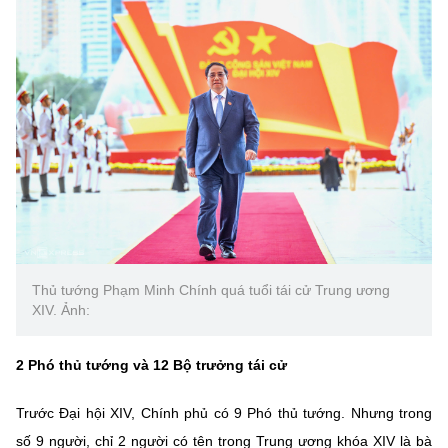
Thủ tướng Phạm Minh Chính quá tuổi tái cử Trung ương
XIV. Ảnh:
2 Phó thủ tướng và 12 Bộ trưởng tái cử
Trước Đại hội XIV, Chính phủ có 9 Phó thủ tướng. Nhưng trong
số 9 người, chỉ 2 người có tên trong Trung ương khóa XIV là bà