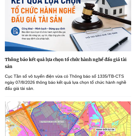
Thông báo kết quả lựa chọn tổ chức hành nghề đấu giá tài
sản
Cục Tần số vô tuyến điện vừa có Thông báo số 1335/TB-CTS
ngày 07/8/2026 thông báo kết quả lựa chọn tổ chức hành nghề
đấu giá tài sản.