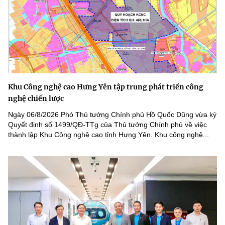
Khu Công nghệ cao Hưng Yên tập trung phát triển công
nghệ chiến lược
Ngày 06/8/2026 Phó Thủ tướng Chính phủ Hồ Quốc Dũng vừa ký
Quyết định số 1499/QĐ-TTg của Thủ tướng Chính phủ về việc
thành lập Khu Công nghệ cao tỉnh Hưng Yên. Khu công nghệ...