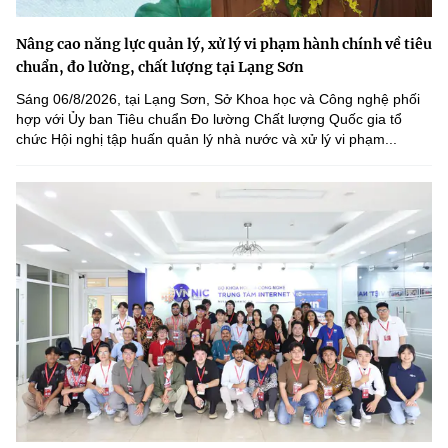
Nâng cao năng lực quản lý, xử lý vi phạm hành chính về tiêu
chuẩn, đo lường, chất lượng tại Lạng Sơn
Sáng 06/8/2026, tại Lạng Sơn, Sở Khoa học và Công nghệ phối
hợp với Ủy ban Tiêu chuẩn Đo lường Chất lượng Quốc gia tổ
chức Hội nghị tập huấn quản lý nhà nước và xử lý vi phạm...