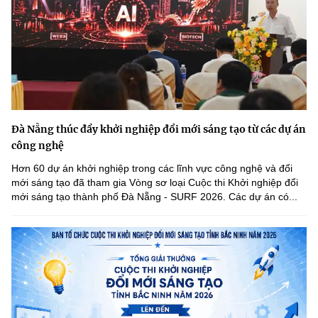
Đà Nẵng thúc đẩy khởi nghiệp đổi mới sáng tạo từ các dự án
công nghệ
Hơn 60 dự án khởi nghiệp trong các lĩnh vực công nghệ và đổi
mới sáng tạo đã tham gia Vòng sơ loại Cuộc thi Khởi nghiệp đổi
mới sáng tạo thành phố Đà Nẵng - SURF 2026. Các dự án có...