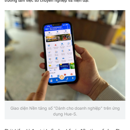
trường làm việc số chuyên nghiệp và hiện đại.
Giao diện Nền tảng số "Dành cho doanh nghiệp" trên ứng
dụng Hue-S.