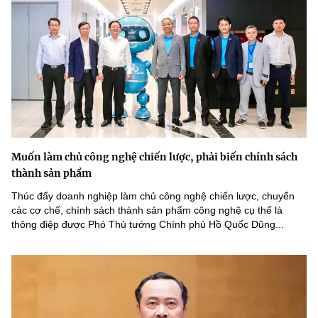
Muốn làm chủ công nghệ chiến lược, phải biến chính sách
thành sản phẩm
Thúc đẩy doanh nghiệp làm chủ công nghệ chiến lược, chuyển
các cơ chế, chính sách thành sản phẩm công nghệ cụ thể là
thông điệp được Phó Thủ tướng Chính phủ Hồ Quốc Dũng...