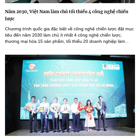
Năm 2030, Việt Nam làm chủ tối thiểu 4 công nghệ chiến
lược
Chương trình quốc gia đặc biệt về công nghệ chiến lược đặt mục
tiêu đến năm 2030 làm chủ ít nhất 4 công nghệ chiến lược,
thương mại hóa 15 sản phẩm, tối thiểu 20 doanh nghiệp làm...