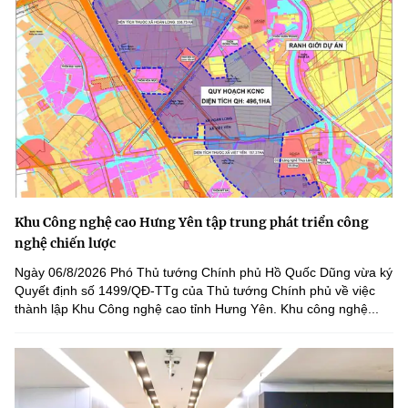
Khu Công nghệ cao Hưng Yên tập trung phát triển công
nghệ chiến lược
Ngày 06/8/2026 Phó Thủ tướng Chính phủ Hồ Quốc Dũng vừa ký
Quyết định số 1499/QĐ-TTg của Thủ tướng Chính phủ về việc
thành lập Khu Công nghệ cao tỉnh Hưng Yên. Khu công nghệ...