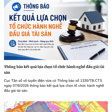
Thông báo kết quả lựa chọn tổ chức hành nghề đấu giá tài
sản
Cục Tần số vô tuyến điện vừa có Thông báo số 1335/TB-CTS
ngày 07/8/2026 thông báo kết quả lựa chọn tổ chức hành nghề
đấu giá tài sản.