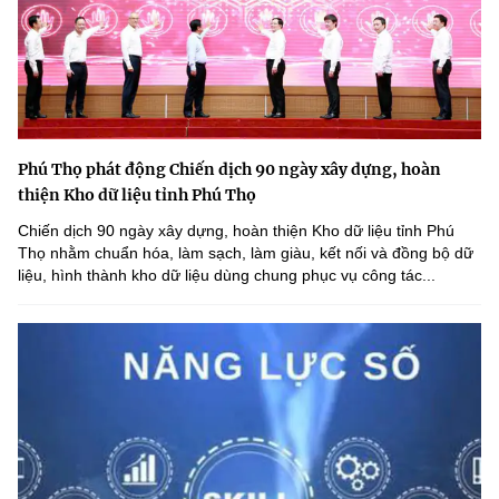
Phú Thọ phát động Chiến dịch 90 ngày xây dựng, hoàn
thiện Kho dữ liệu tỉnh Phú Thọ
Chiến dịch 90 ngày xây dựng, hoàn thiện Kho dữ liệu tỉnh Phú
Thọ nhằm chuẩn hóa, làm sạch, làm giàu, kết nối và đồng bộ dữ
liệu, hình thành kho dữ liệu dùng chung phục vụ công tác...