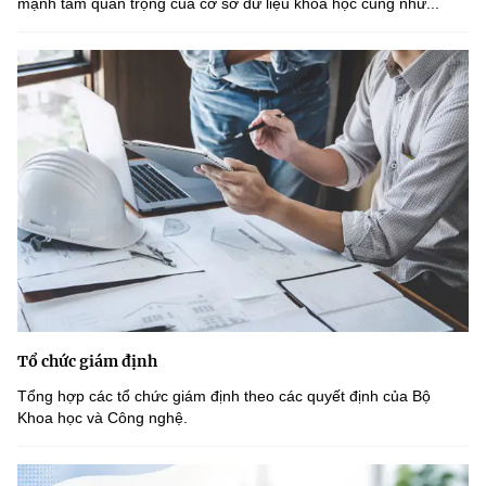
mạnh tầm quan trọng của cơ sở dữ liệu khoa học cũng như...
Tổ chức giám định
Tổng hợp các tổ chức giám định theo các quyết định của Bộ
Khoa học và Công nghệ.