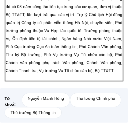
đó có 08 năm công tác liên tục trong các cơ quan, đơn vị thuộc
Bộ TT&TT, lần lượt trải qua các vị trí: Trợ lý Chủ tịch Hội đồng
quản trị Công ty cổ phần viễn thông Hà Nội; chuyên viên, Phó
trưởng phòng thuộc Vụ Hợp tác quốc tế, Trưởng phòng thuộc
Vụ Ổn định tiền tệ tài chính, Ngân hàng Nhà nước Việt Nam;
Phó Cục trưởng Cục An toàn thông tin; Phó Chánh Văn phòng,
Thư ký Bộ trưởng; Phó Vụ trưởng Vụ Tổ chức cán bộ, Phó
Chánh Văn phòng phụ trách Văn phòng; Chánh Văn phòng;
Chánh Thanh tra; Vụ trưởng Vụ Tổ chức cán bộ, Bộ TT&TT.
Nguyễn Mạnh Hùng
Thủ tướng Chính phủ
Từ
khoá:
Thứ trưởng Bộ Thông tin