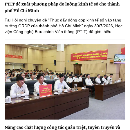
PTIT đề xuất phương pháp đo lường kinh tế số cho thành
phố Hồ Chí Minh
Tại Hội nghị chuyên đề “Thúc đẩy đóng góp kinh tế số vào tăng
trưởng GRDP của thành phố Hồ Chí Minh” ngày 30/7/2026, Học
viện Công nghệ Bưu chính Viễn thông (PTIT) đã giới thiệu...
Nâng cao chất lượng công tác quán triệt, tuyên truyền và