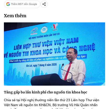
Thêm MST trên Google
Xem thêm
Tăng gấp ba lần kinh phí cho nguồn tin khoa học
Chia sẻ tại Hội nghị thường niên lần thứ 23 Liên hợp Thư viện
Việt Nam về nguồn tin KH&CN, Bộ trưởng Vũ Hải Quân nhấn