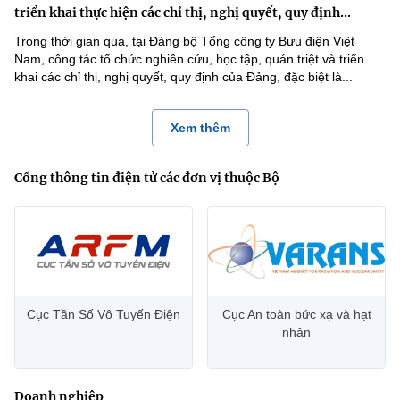
triển khai thực hiện các chỉ thị, nghị quyết, quy định...
Trong thời gian qua, tại Đảng bộ Tổng công ty Bưu điện Việt
Nam, công tác tổ chức nghiên cứu, học tập, quán triệt và triển
khai các chỉ thị, nghị quyết, quy định của Đảng, đặc biệt là...
Xem thêm
Cổng thông tin điện tử các đơn vị thuộc Bộ
Cục Tần Số Vô Tuyến Điện
Cục An toàn bức xạ và hạt
nhân
Doanh nghiệp