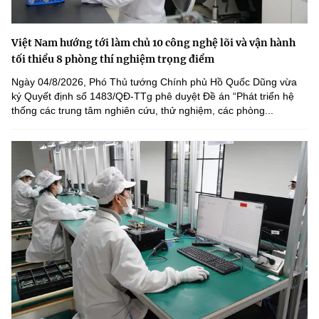
Việt Nam hướng tới làm chủ 10 công nghệ lõi và vận hành
tối thiểu 8 phòng thí nghiệm trọng điểm
Ngày 04/8/2026, Phó Thủ tướng Chính phủ Hồ Quốc Dũng vừa
ký Quyết định số 1483/QĐ-TTg phê duyệt Đề án “Phát triển hệ
thống các trung tâm nghiên cứu, thử nghiệm, các phòng...