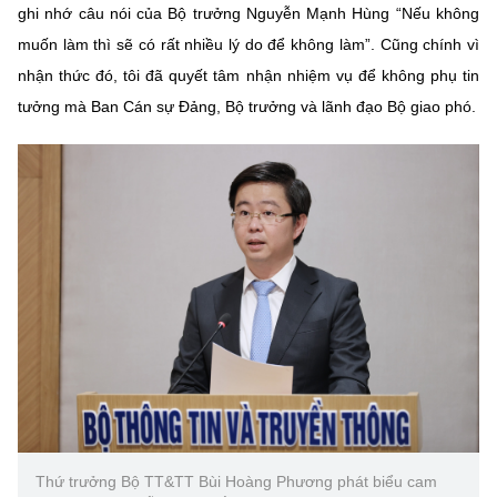
ghi nhớ câu nói của Bộ trưởng Nguyễn Mạnh Hùng “Nếu không
muốn làm thì sẽ có rất nhiều lý do để không làm”. Cũng chính vì
nhận thức đó, tôi đã quyết tâm nhận nhiệm vụ để không phụ tin
tưởng mà Ban Cán sự Đảng, Bộ trưởng và lãnh đạo Bộ giao phó.
Thứ trưởng Bộ TT&TT Bùi Hoàng Phương phát biểu cam