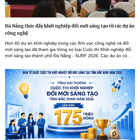
Đà Nẵng thúc đẩy khởi nghiệp đổi mới sáng tạo từ các dự án
công nghệ
Hơn 60 dự án khởi nghiệp trong các lĩnh vực công nghệ và đổi
mới sáng tạo đã tham gia Vòng sơ loại Cuộc thi Khởi nghiệp đổi
mới sáng tạo thành phố Đà Nẵng - SURF 2026. Các dự án có...