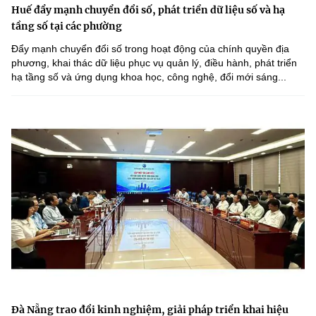
Huế đẩy mạnh chuyển đổi số, phát triển dữ liệu số và hạ
tầng số tại các phường
Đẩy mạnh chuyển đổi số trong hoạt động của chính quyền địa
phương, khai thác dữ liệu phục vụ quản lý, điều hành, phát triển
hạ tầng số và ứng dụng khoa học, công nghệ, đổi mới sáng...
Đà Nẵng trao đổi kinh nghiệm, giải pháp triển khai hiệu