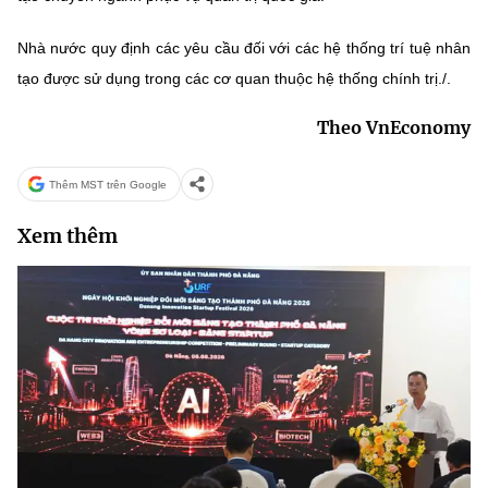
Nhà nước quy định các yêu cầu đối với các hệ thống trí tuệ nhân
tạo được sử dụng trong các cơ quan thuộc hệ thống chính trị./.
Theo VnEconomy
Thêm MST trên Google
Xem thêm