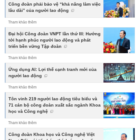
Công đoàn phải bảo vệ “khả năng làm việc
lâu dài” của người lao động
Tham khảo thêm
Đại hội Công đoàn VNPT lần thứ III: Hướng
tới hạnh phúc người lao động và phát
triển bền vững Tập đoàn
Tham khảo thêm
Ứng dụng AI: Lợi thế cạnh tranh mới của
người lao động
Tham khảo thêm
Tôn vinh 219 người lao động tiêu biểu và
71 cán bộ công đoàn xuất sắc ngành Khoa
học và Công nghệ
Tham khảo thêm
Công đoàn Khoa học và Công nghệ Việt