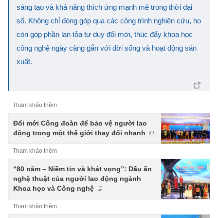
sáng tạo và khả năng thích ứng mạnh mẽ trong thời đại
số. Không chỉ đóng góp qua các công trình nghiên cứu, họ
còn góp phần lan tỏa tư duy đổi mới, thúc đẩy khoa học
công nghệ ngày càng gắn với đời sống và hoạt động sản
xuất.
Tham khảo thêm
Đổi mới Công đoàn để bảo vệ người lao
động trong một thế giới thay đổi nhanh
Tham khảo thêm
“80 năm – Niềm tin và khát vọng”: Dấu ấn
nghệ thuật của người lao động ngành
Khoa học và Công nghệ
Tham khảo thêm