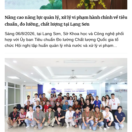
Nâng cao năng lực quản lý, xử lý vi phạm hành chính về tiêu
chuẩn, đo lường, chất lượng tại Lạng Sơn
Sáng 06/8/2026, tại Lạng Sơn, Sở Khoa học và Công nghệ phối
hợp với Ủy ban Tiêu chuẩn Đo lường Chất lượng Quốc gia tổ
chức Hội nghị tập huấn quản lý nhà nước và xử lý vi phạm...