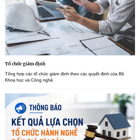
Tổ chức giám định
Tổng hợp các tổ chức giám định theo các quyết định của Bộ
Khoa học và Công nghệ.