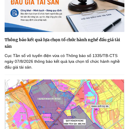
Thông báo kết quả lựa chọn tổ chức hành nghề đấu giá tài
sản
Cục Tần số vô tuyến điện vừa có Thông báo số 1335/TB-CTS
ngày 07/8/2026 thông báo kết quả lựa chọn tổ chức hành nghề
đấu giá tài sản.