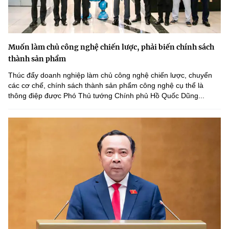
Muốn làm chủ công nghệ chiến lược, phải biến chính sách
thành sản phẩm
Thúc đẩy doanh nghiệp làm chủ công nghệ chiến lược, chuyển
các cơ chế, chính sách thành sản phẩm công nghệ cụ thể là
thông điệp được Phó Thủ tướng Chính phủ Hồ Quốc Dũng...