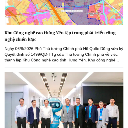
Khu Công nghệ cao Hưng Yên tập trung phát triển công
nghệ chiến lược
Ngày 06/8/2026 Phó Thủ tướng Chính phủ Hồ Quốc Dũng vừa ký
Quyết định số 1499/QĐ-TTg của Thủ tướng Chính phủ về việc
thành lập Khu Công nghệ cao tỉnh Hưng Yên. Khu công nghệ...