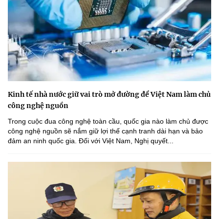
Kinh tế nhà nước giữ vai trò mở đường để Việt Nam làm chủ
công nghệ nguồn
Trong cuộc đua công nghệ toàn cầu, quốc gia nào làm chủ được
công nghệ nguồn sẽ nắm giữ lợi thế cạnh tranh dài hạn và bảo
đảm an ninh quốc gia. Đối với Việt Nam, Nghị quyết...