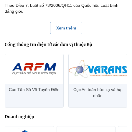
Theo Điều 7, Luật số 73/2006/QH11 của Quốc hội: Luật Bình
đẳng giới.
Xem thêm
Cổng thông tin điện tử các đơn vị thuộc Bộ
Cục Tần Số Vô Tuyến Điện
Cục An toàn bức xạ và hạt
nhân
Doanh nghiệp