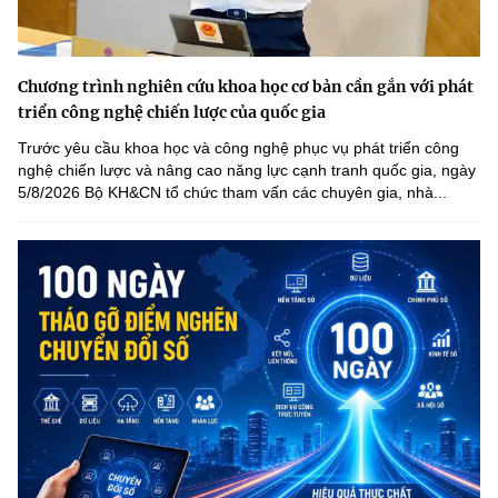
Chương trình nghiên cứu khoa học cơ bản cần gắn với phát
triển công nghệ chiến lược của quốc gia
Trước yêu cầu khoa học và công nghệ phục vụ phát triển công
nghệ chiến lược và nâng cao năng lực cạnh tranh quốc gia, ngày
5/8/2026 Bộ KH&CN tổ chức tham vấn các chuyên gia, nhà...