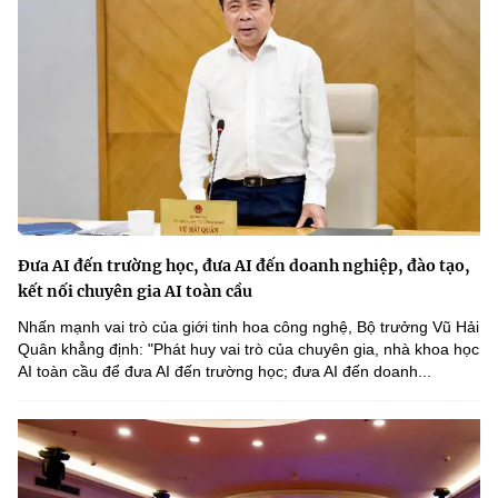
Đưa AI đến trường học, đưa AI đến doanh nghiệp, đào tạo,
kết nối chuyên gia AI toàn cầu
Nhấn mạnh vai trò của giới tinh hoa công nghệ, Bộ trưởng Vũ Hải
Quân khẳng định: "Phát huy vai trò của chuyên gia, nhà khoa học
AI toàn cầu để đưa AI đến trường học; đưa AI đến doanh...