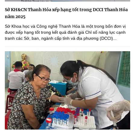
Sở KH&CN Thanh Hóa xếp hạng tốt trong DCCI Thanh Hóa
năm 2025
Sở Khoa học và Công nghệ Thanh Hóa là một trong bốn đơn vị
được xếp hạng tốt trong kết quả đánh giá Chỉ số năng lực cạnh
tranh các Sở, ban, ngành cấp tỉnh và địa phương (DCCI)...