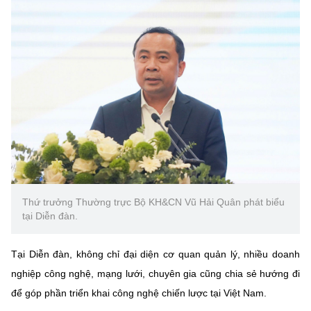
Thứ trưởng Thường trực Bộ KH&CN Vũ Hải Quân phát biểu
tại Diễn đàn.
Tại Diễn đàn, không chỉ đại diện cơ quan quản lý, nhiều doanh
nghiệp công nghệ, mạng lưới, chuyên gia cũng chia sẻ hướng đi
để góp phần triển khai công nghệ chiến lược tại Việt Nam.