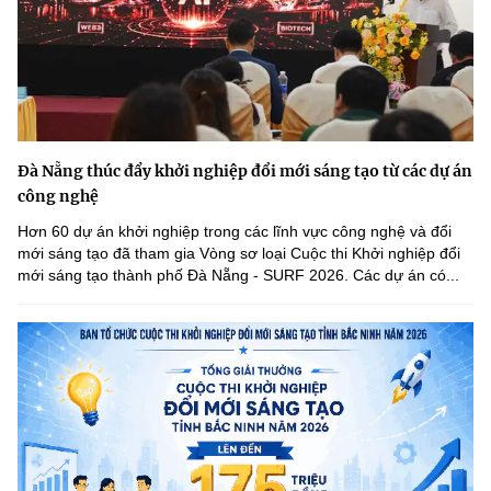
Đà Nẵng thúc đẩy khởi nghiệp đổi mới sáng tạo từ các dự án
công nghệ
Hơn 60 dự án khởi nghiệp trong các lĩnh vực công nghệ và đổi
mới sáng tạo đã tham gia Vòng sơ loại Cuộc thi Khởi nghiệp đổi
mới sáng tạo thành phố Đà Nẵng - SURF 2026. Các dự án có...