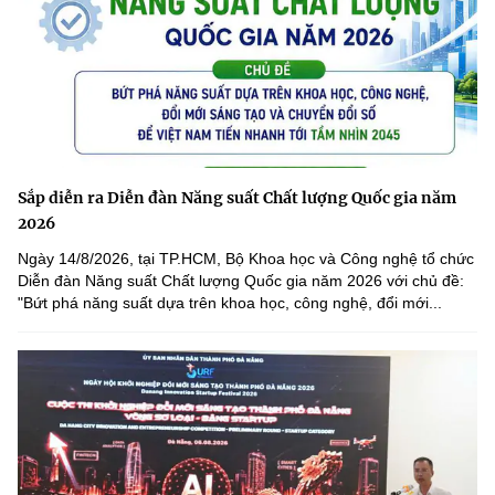
Sắp diễn ra Diễn đàn Năng suất Chất lượng Quốc gia năm
2026
Ngày 14/8/2026, tại TP.HCM, Bộ Khoa học và Công nghệ tổ chức
Diễn đàn Năng suất Chất lượng Quốc gia năm 2026 với chủ đề:
"Bứt phá năng suất dựa trên khoa học, công nghệ, đổi mới...