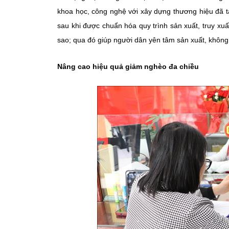
khoa học, công nghệ với xây dựng thương hiệu đã 
sau khi được chuẩn hóa quy trình sản xuất, truy 
sao; qua đó giúp người dân yên tâm sản xuất, không
Nâng cao hiệu quả giảm nghèo đa chiều