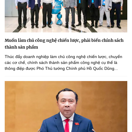
Muốn làm chủ công nghệ chiến lược, phải biến chính sách
thành sản phẩm
Thúc đẩy doanh nghiệp làm chủ công nghệ chiến lược, chuyển
các cơ chế, chính sách thành sản phẩm công nghệ cụ thể là
thông điệp được Phó Thủ tướng Chính phủ Hồ Quốc Dũng...