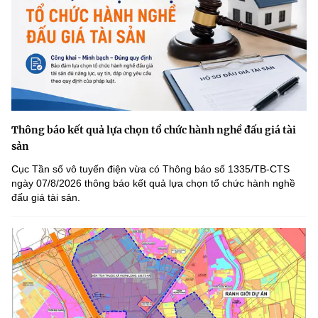
Thông báo kết quả lựa chọn tổ chức hành nghề đấu giá tài
sản
Cục Tần số vô tuyến điện vừa có Thông báo số 1335/TB-CTS
ngày 07/8/2026 thông báo kết quả lựa chọn tổ chức hành nghề
đấu giá tài sản.