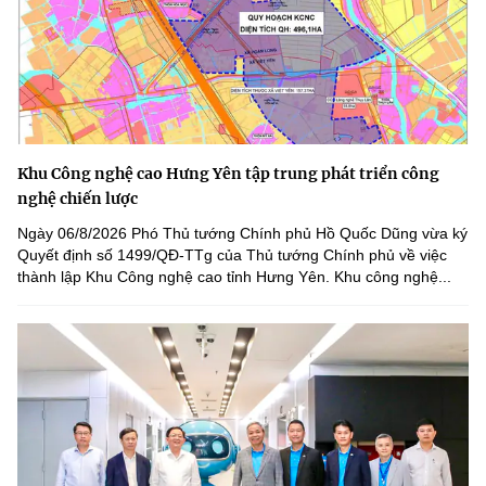
Khu Công nghệ cao Hưng Yên tập trung phát triển công
nghệ chiến lược
Ngày 06/8/2026 Phó Thủ tướng Chính phủ Hồ Quốc Dũng vừa ký
Quyết định số 1499/QĐ-TTg của Thủ tướng Chính phủ về việc
thành lập Khu Công nghệ cao tỉnh Hưng Yên. Khu công nghệ...