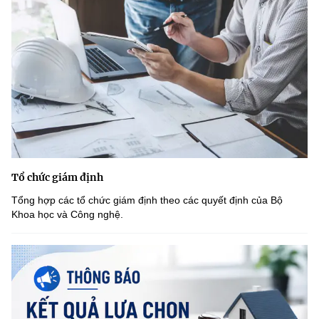
Tổ chức giám định
Tổng hợp các tổ chức giám định theo các quyết định của Bộ
Khoa học và Công nghệ.