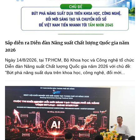
Sắp diễn ra Diễn đàn Năng suất Chất lượng Quốc gia năm
2026
Ngày 14/8/2026, tại TP.HCM, Bộ Khoa học và Công nghệ tổ chức
Diễn đàn Năng suất Chất lượng Quốc gia năm 2026 với chủ đề:
"Bứt phá năng suất dựa trên khoa học, công nghệ, đổi mới...