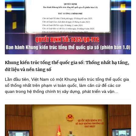
Khung kiến trúc tổng thể quốc gia số: Thống nhất hạ tầng,
dữ liệu và nền tảng số
Lần đầu tiên, Việt Nam có một Khung kiến trúc tổng thể quốc gia
số thống nhất trên phạm vi toàn quốc, làm căn cứ để các cơ
quan trong hệ thống chính trị xây dựng, phát triển và vận...