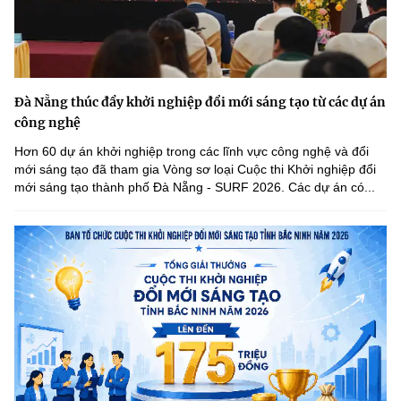
Đà Nẵng thúc đẩy khởi nghiệp đổi mới sáng tạo từ các dự án
công nghệ
Hơn 60 dự án khởi nghiệp trong các lĩnh vực công nghệ và đổi
mới sáng tạo đã tham gia Vòng sơ loại Cuộc thi Khởi nghiệp đổi
mới sáng tạo thành phố Đà Nẵng - SURF 2026. Các dự án có...