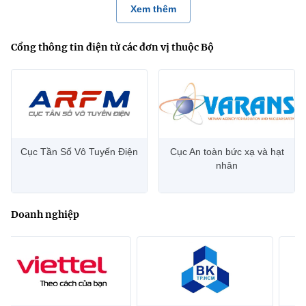
Xem thêm
Cổng thông tin điện tử các đơn vị thuộc Bộ
Cục Tần Số Vô Tuyến Điện
Cục An toàn bức xạ và hạt
nhân
Doanh nghiệp