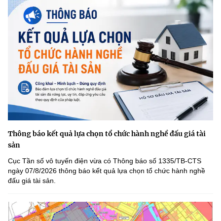
Thông báo kết quả lựa chọn tổ chức hành nghề đấu giá tài
sản
Cục Tần số vô tuyến điện vừa có Thông báo số 1335/TB-CTS
ngày 07/8/2026 thông báo kết quả lựa chọn tổ chức hành nghề
đấu giá tài sản.