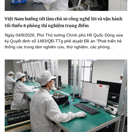
Việt Nam hướng tới làm chủ 10 công nghệ lõi và vận hành
tối thiểu 8 phòng thí nghiệm trọng điểm
Ngày 04/8/2026, Phó Thủ tướng Chính phủ Hồ Quốc Dũng vừa
ký Quyết định số 1483/QĐ-TTg phê duyệt Đề án “Phát triển hệ
thống các trung tâm nghiên cứu, thử nghiệm, các phòng...