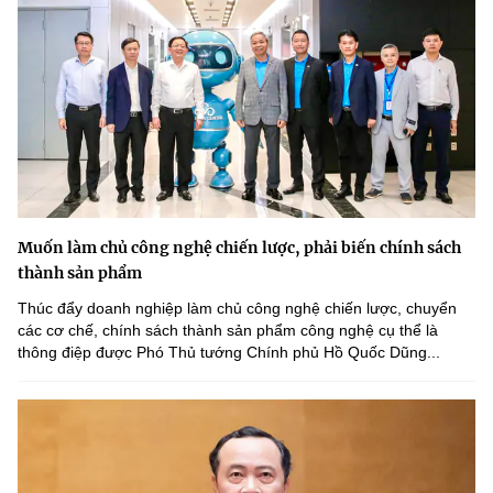
Muốn làm chủ công nghệ chiến lược, phải biến chính sách
thành sản phẩm
Thúc đẩy doanh nghiệp làm chủ công nghệ chiến lược, chuyển
các cơ chế, chính sách thành sản phẩm công nghệ cụ thể là
thông điệp được Phó Thủ tướng Chính phủ Hồ Quốc Dũng...