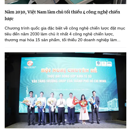
Năm 2030, Việt Nam làm chủ tối thiểu 4 công nghệ chiến
lược
Chương trình quốc gia đặc biệt về công nghệ chiến lược đặt mục
tiêu đến năm 2030 làm chủ ít nhất 4 công nghệ chiến lược,
thương mại hóa 15 sản phẩm, tối thiểu 20 doanh nghiệp làm...