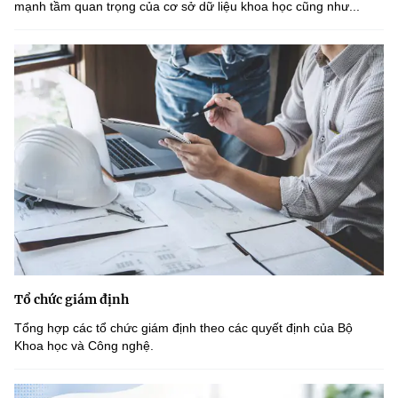
mạnh tầm quan trọng của cơ sở dữ liệu khoa học cũng như...
Tổ chức giám định
Tổng hợp các tổ chức giám định theo các quyết định của Bộ
Khoa học và Công nghệ.