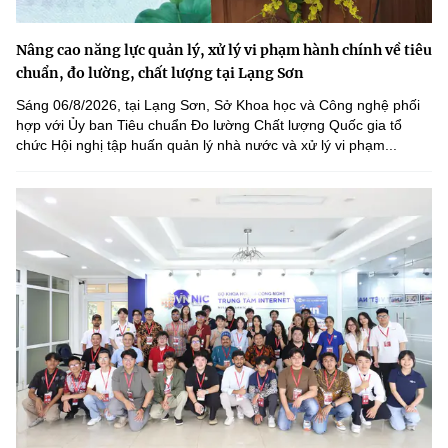
Nâng cao năng lực quản lý, xử lý vi phạm hành chính về tiêu
chuẩn, đo lường, chất lượng tại Lạng Sơn
Sáng 06/8/2026, tại Lạng Sơn, Sở Khoa học và Công nghệ phối
hợp với Ủy ban Tiêu chuẩn Đo lường Chất lượng Quốc gia tổ
chức Hội nghị tập huấn quản lý nhà nước và xử lý vi phạm...