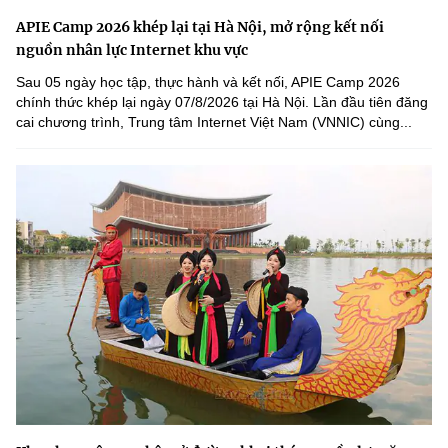
APIE Camp 2026 khép lại tại Hà Nội, mở rộng kết nối
nguồn nhân lực Internet khu vực
Sau 05 ngày học tập, thực hành và kết nối, APIE Camp 2026
chính thức khép lại ngày 07/8/2026 tại Hà Nội. Lần đầu tiên đăng
cai chương trình, Trung tâm Internet Việt Nam (VNNIC) cùng...