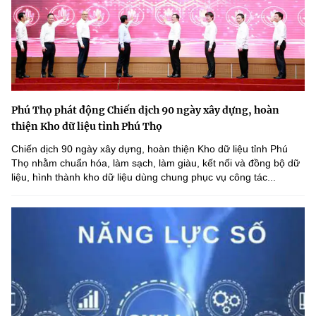
Phú Thọ phát động Chiến dịch 90 ngày xây dựng, hoàn
thiện Kho dữ liệu tỉnh Phú Thọ
Chiến dịch 90 ngày xây dựng, hoàn thiện Kho dữ liệu tỉnh Phú
Thọ nhằm chuẩn hóa, làm sạch, làm giàu, kết nối và đồng bộ dữ
liệu, hình thành kho dữ liệu dùng chung phục vụ công tác...