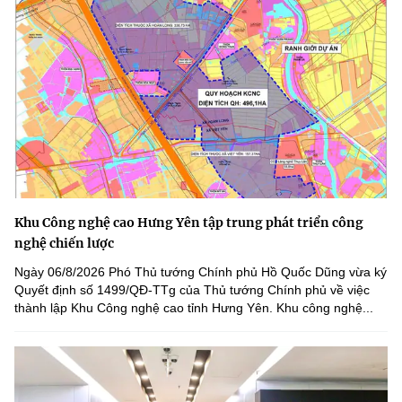
Khu Công nghệ cao Hưng Yên tập trung phát triển công
nghệ chiến lược
Ngày 06/8/2026 Phó Thủ tướng Chính phủ Hồ Quốc Dũng vừa ký
Quyết định số 1499/QĐ-TTg của Thủ tướng Chính phủ về việc
thành lập Khu Công nghệ cao tỉnh Hưng Yên. Khu công nghệ...