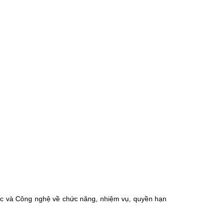
c và Công nghệ về chức năng, nhiệm vụ, quyền hạn