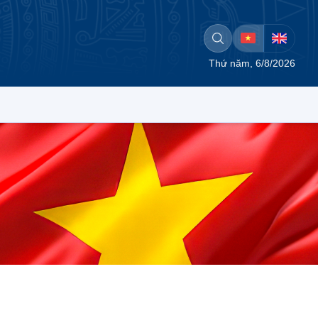
Thứ năm, 6/8/2026