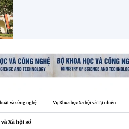
thuật và công nghệ
Vụ Khoa học Xã hội và Tự nhiên
 và Xã hội số