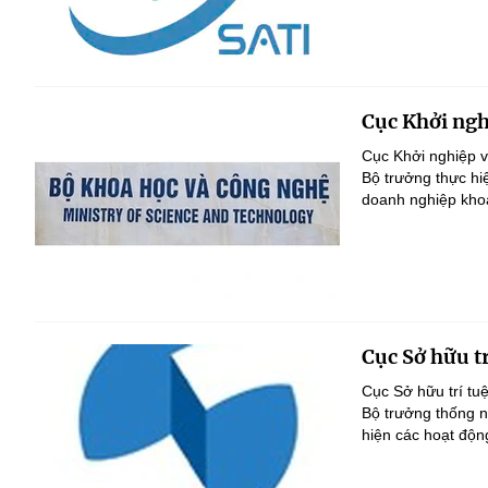
Cục Khởi ngh
Cục Khởi nghiệp v
Bộ trưởng thực hi
doanh nghiệp kho
Cục Sở hữu tr
Cục Sở hữu trí tu
Bộ trưởng thống nh
hiện các hoạt độn