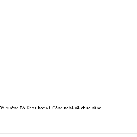
Bộ trưởng Bộ Khoa học và Công nghệ về chức năng,