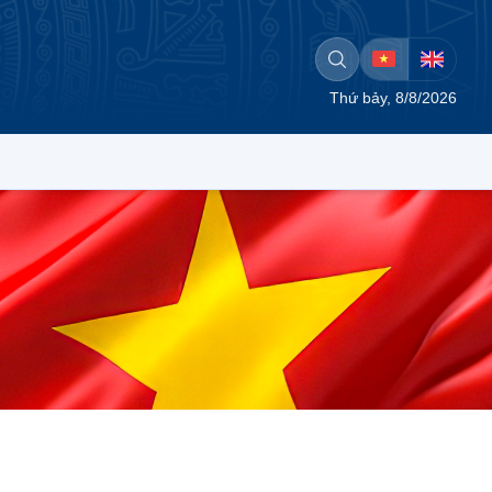
Thứ bảy, 8/8/2026