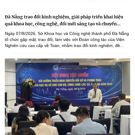
Đà Nẵng trao đổi kinh nghiệm, giải pháp triển khai hiệu
quả khoa học, công nghệ, đổi mới sáng tạo và chuyển...
Ngày 07/8/2026, Sở Khoa học và Công nghệ thành phố Đà Nẵng
tổ chức gặp mặt, trao đổi, làm việc với Đoàn công tác của Viện
Nghiên cứu cao cấp về Toán, nhằm trao đổi kinh nghiệm, đề...