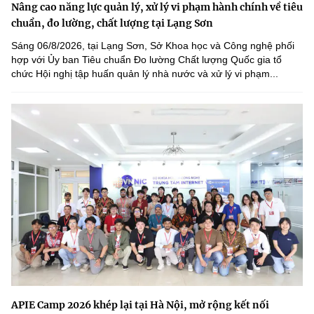
Nâng cao năng lực quản lý, xử lý vi phạm hành chính về tiêu
chuẩn, đo lường, chất lượng tại Lạng Sơn
Sáng 06/8/2026, tại Lạng Sơn, Sở Khoa học và Công nghệ phối
hợp với Ủy ban Tiêu chuẩn Đo lường Chất lượng Quốc gia tổ
chức Hội nghị tập huấn quản lý nhà nước và xử lý vi phạm...
APIE Camp 2026 khép lại tại Hà Nội, mở rộng kết nối