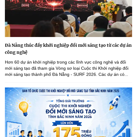
Đà Nẵng thúc đẩy khởi nghiệp đổi mới sáng tạo từ các dự án
công nghệ
Hơn 60 dự án khởi nghiệp trong các lĩnh vực công nghệ và đổi
mới sáng tạo đã tham gia Vòng sơ loại Cuộc thi Khởi nghiệp đổi
mới sáng tạo thành phố Đà Nẵng - SURF 2026. Các dự án có...