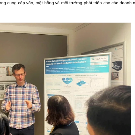
rong cung cấp vốn, mặt bằng và môi trường phát triển cho các doanh 