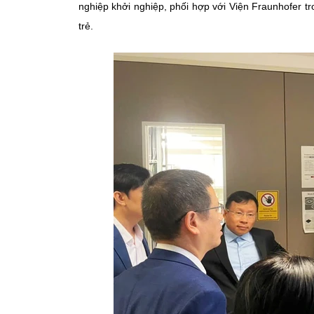
nghiệp khởi nghiệp, phối hợp với Viện Fraunhofer t
trẻ.