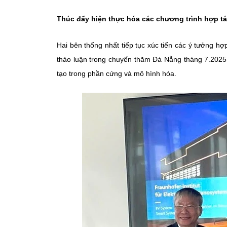
Thúc đẩy hiện thực hóa các chương trình hợp t
Hai bên thống nhất tiếp tục xúc tiến các ý tưởng hợ
thảo luận trong chuyến thăm Đà Nẵng tháng 7.2025, t
tạo trong phần cứng và mô hình hóa.