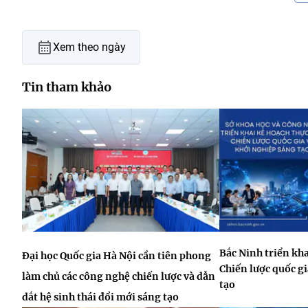
Xem theo ngày
Tin tham khảo
Bắc Ninh triển kha
Đại học Quốc gia Hà Nội cần tiên phong
Chiến lược quốc gi
làm chủ các công nghệ chiến lược và dẫn
tạo
dắt hệ sinh thái đổi mới sáng tạo