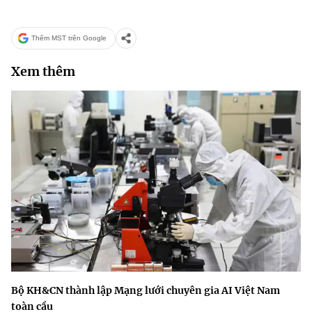
Thêm MST trên Google
Xem thêm
Bộ KH&CN thành lập Mạng lưới chuyên gia AI Việt Nam
toàn cầu