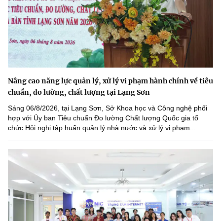
Nâng cao năng lực quản lý, xử lý vi phạm hành chính về tiêu
chuẩn, đo lường, chất lượng tại Lạng Sơn
Sáng 06/8/2026, tại Lạng Sơn, Sở Khoa học và Công nghệ phối
hợp với Ủy ban Tiêu chuẩn Đo lường Chất lượng Quốc gia tổ
chức Hội nghị tập huấn quản lý nhà nước và xử lý vi phạm...