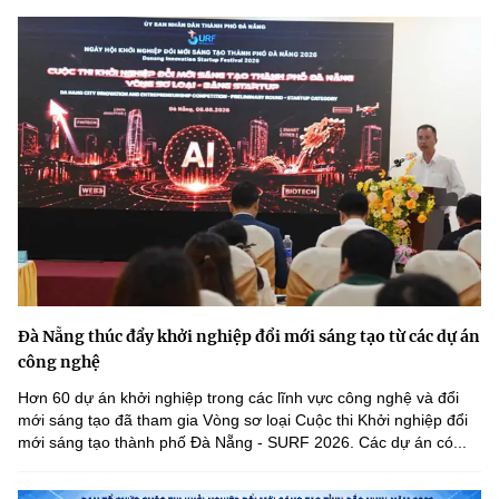
Đà Nẵng thúc đẩy khởi nghiệp đổi mới sáng tạo từ các dự án
công nghệ
Hơn 60 dự án khởi nghiệp trong các lĩnh vực công nghệ và đổi
mới sáng tạo đã tham gia Vòng sơ loại Cuộc thi Khởi nghiệp đổi
mới sáng tạo thành phố Đà Nẵng - SURF 2026. Các dự án có...