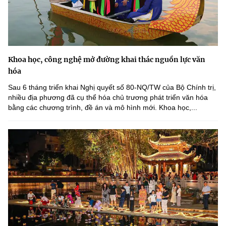
Khoa học, công nghệ mở đường khai thác nguồn lực văn
hóa
Sau 6 tháng triển khai Nghị quyết số 80-NQ/TW của Bộ Chính trị,
nhiều địa phương đã cụ thể hóa chủ trương phát triển văn hóa
bằng các chương trình, đề án và mô hình mới. Khoa học,...