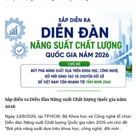
Sắp diễn ra Diễn đàn Năng suất Chất lượng Quốc gia năm
2026
Ngày 14/8/2026, tại TP.HCM, Bộ Khoa học và Công nghệ tổ chức
Diễn đàn Năng suất Chất lượng Quốc gia năm 2026 với chủ đề:
"Bứt phá năng suất dựa trên khoa học, công nghệ, đổi mới...