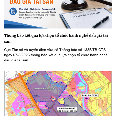
Thông báo kết quả lựa chọn tổ chức hành nghề đấu giá tài
sản
Cục Tần số vô tuyến điện vừa có Thông báo số 1335/TB-CTS
ngày 07/8/2026 thông báo kết quả lựa chọn tổ chức hành nghề
đấu giá tài sản.