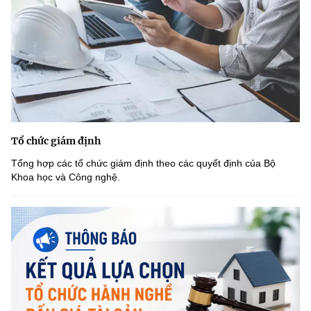
Tổ chức giám định
Tổng hợp các tổ chức giám định theo các quyết định của Bộ
Khoa học và Công nghệ.