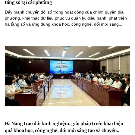
tầng số tại các phường
Đẩy mạnh chuyển đổi số trong hoạt động của chính quyền địa
phương, khai thác dữ liệu phục vụ quản lý, điều hành, phát triển
hạ tầng số và ứng dụng khoa học, công nghệ, đổi mới sáng...
Đà Nẵng trao đổi kinh nghiệm, giải pháp triển khai hiệu
quả khoa học, công nghệ, đổi mới sáng tạo và chuyển...