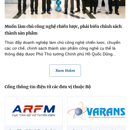
Muốn làm chủ công nghệ chiến lược, phải biến chính sách
thành sản phẩm
Thúc đẩy doanh nghiệp làm chủ công nghệ chiến lược, chuyển
các cơ chế, chính sách thành sản phẩm công nghệ cụ thể là
thông điệp được Phó Thủ tướng Chính phủ Hồ Quốc Dũng...
Xem thêm
Cổng thông tin điện tử các đơn vị thuộc Bộ