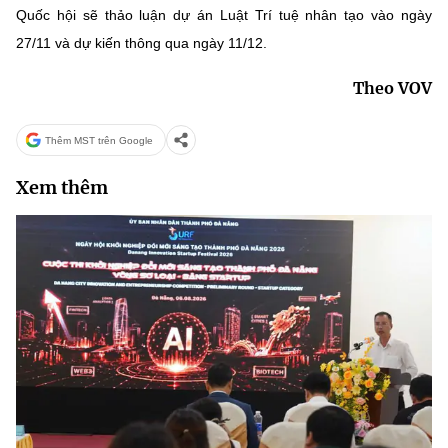
Quốc hội sẽ thảo luận dự án Luật Trí tuệ nhân tạo vào ngày
27/11 và dự kiến thông qua ngày 11/12.
Theo VOV
Thêm MST trên Google
Xem thêm