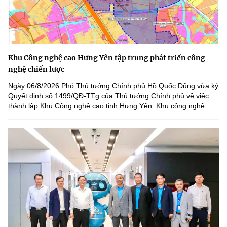
Khu Công nghệ cao Hưng Yên tập trung phát triển công
nghệ chiến lược
Ngày 06/8/2026 Phó Thủ tướng Chính phủ Hồ Quốc Dũng vừa ký
Quyết định số 1499/QĐ-TTg của Thủ tướng Chính phủ về việc
thành lập Khu Công nghệ cao tỉnh Hưng Yên. Khu công nghệ...