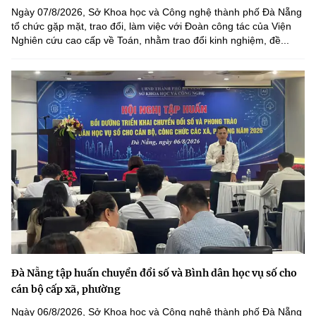
Ngày 07/8/2026, Sở Khoa học và Công nghệ thành phố Đà Nẵng
tổ chức gặp mặt, trao đổi, làm việc với Đoàn công tác của Viện
Nghiên cứu cao cấp về Toán, nhằm trao đổi kinh nghiệm, đề...
Đà Nẵng tập huấn chuyển đổi số và Bình dân học vụ số cho
cán bộ cấp xã, phường
Ngày 06/8/2026, Sở Khoa học và Công nghệ thành phố Đà Nẵng