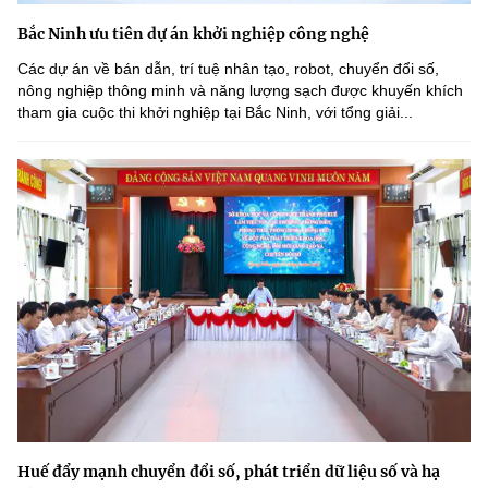
Bắc Ninh ưu tiên dự án khởi nghiệp công nghệ
Các dự án về bán dẫn, trí tuệ nhân tạo, robot, chuyển đổi số,
nông nghiệp thông minh và năng lượng sạch được khuyến khích
tham gia cuộc thi khởi nghiệp tại Bắc Ninh, với tổng giải...
Huế đẩy mạnh chuyển đổi số, phát triển dữ liệu số và hạ