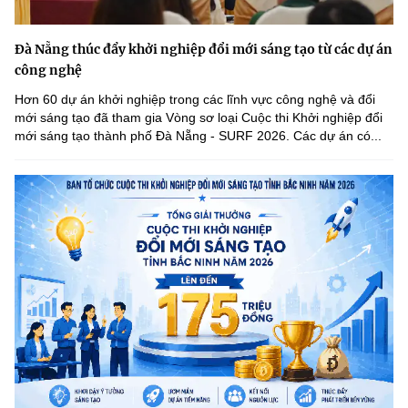
Đà Nẵng thúc đẩy khởi nghiệp đổi mới sáng tạo từ các dự án
công nghệ
Hơn 60 dự án khởi nghiệp trong các lĩnh vực công nghệ và đổi
mới sáng tạo đã tham gia Vòng sơ loại Cuộc thi Khởi nghiệp đổi
mới sáng tạo thành phố Đà Nẵng - SURF 2026. Các dự án có...