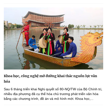
Khoa học, công nghệ mở đường khai thác nguồn lực văn
hóa
Sau 6 tháng triển khai Nghị quyết số 80-NQ/TW của Bộ Chính trị,
nhiều địa phương đã cụ thể hóa chủ trương phát triển văn hóa
bằng các chương trình, đề án và mô hình mới. Khoa học,...