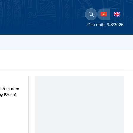
Chủ nhật, 9/8/2026
nh trị năm
y Bộ chỉ