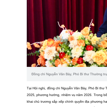
Đồng chí Nguyễn Văn Bảy, Phó Bí thư Thường trự
Tại Hội nghị, đồng chí Nguyễn Văn Bảy, Phó Bí thư
2025, phương hướng, nhiệm vụ năm 2026. Trong bối 
khai chủ trương sắp xếp chính quyền địa phương ha