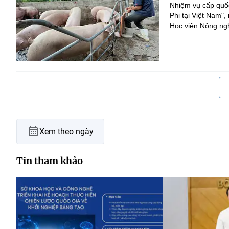
Nhiệm vụ cấp quốc
Phi tại Việt Nam
Học viện Nông nghi
Xem theo ngày
Tin tham khảo