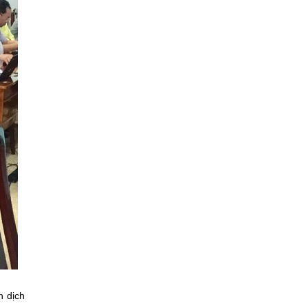
n dịch