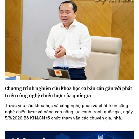
Chương trình nghiên cứu khoa học cơ bản cần gắn với phát
triển công nghệ chiến lược của quốc gia
Trước yêu cầu khoa học và công nghệ phục vụ phát triển công
nghệ chiến lược và nâng cao năng lực cạnh tranh quốc gia, ngày
5/8/2026 Bộ KH&CN tổ chức tham vấn các chuyên gia, nhà...