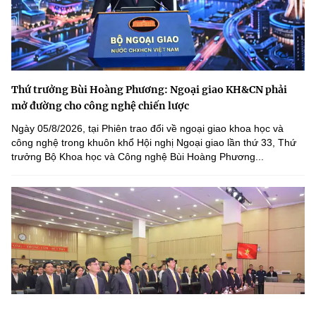
Thứ trưởng Bùi Hoàng Phương: Ngoại giao KH&CN phải
mở đường cho công nghệ chiến lược
Ngày 05/8/2026, tại Phiên trao đổi về ngoại giao khoa học và
công nghệ trong khuôn khổ Hội nghị Ngoại giao lần thứ 33, Thứ
trưởng Bộ Khoa học và Công nghệ Bùi Hoàng Phương...