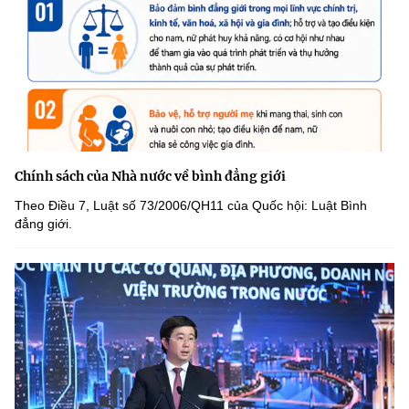
Chính sách của Nhà nước về bình đẳng giới
Theo Điều 7, Luật số 73/2006/QH11 của Quốc hội: Luật Bình
đẳng giới.