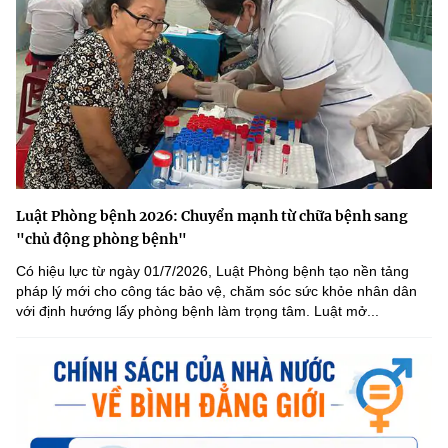
Luật Phòng bệnh 2026: Chuyển mạnh từ chữa bệnh sang
"chủ động phòng bệnh"
Có hiệu lực từ ngày 01/7/2026, Luật Phòng bệnh tạo nền tảng
pháp lý mới cho công tác bảo vệ, chăm sóc sức khỏe nhân dân
với định hướng lấy phòng bệnh làm trọng tâm. Luật mở...