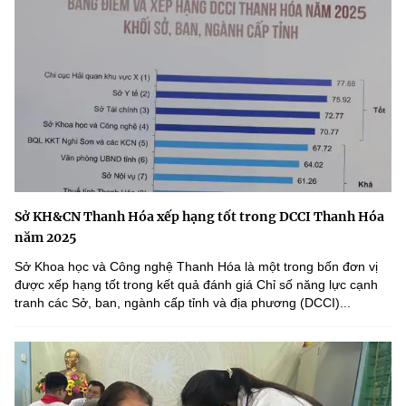
Sở KH&CN Thanh Hóa xếp hạng tốt trong DCCI Thanh Hóa
năm 2025
Sở Khoa học và Công nghệ Thanh Hóa là một trong bốn đơn vị
được xếp hạng tốt trong kết quả đánh giá Chỉ số năng lực cạnh
tranh các Sở, ban, ngành cấp tỉnh và địa phương (DCCI)...